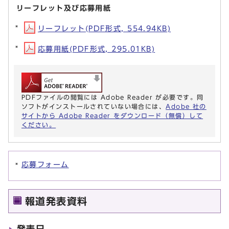
リーフレット及び応募用紙
リーフレット(PDF形式, 554.94KB)
応募用紙(PDF形式, 295.01KB)
PDFファイルの閲覧には Adobe Reader が必要です。同
ソフトがインストールされていない場合には、
Adobe 社の
サイトから Adobe Reader をダウンロード（無償）して
ください。
応募フォーム
報道発表資料
発表日