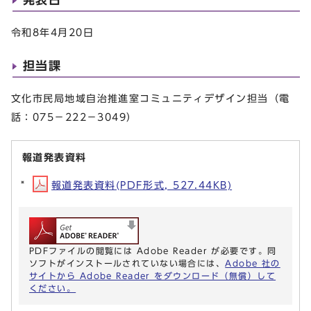
令和8年4月20日
担当課
文化市民局地域自治推進室コミュニティデザイン担当（電
話：075－222－3049）
報道発表資料
報道発表資料(PDF形式, 527.44KB)
PDFファイルの閲覧には Adobe Reader が必要です。同
ソフトがインストールされていない場合には、
Adobe 社の
サイトから Adobe Reader をダウンロード（無償）して
ください。