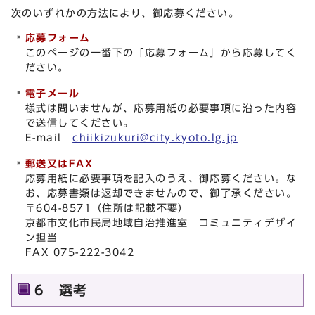
次のいずれかの方法により、御応募ください。
応募フォーム
このページの一番下の「応募フォーム」から応募してく
ださい。
電子メール
様式は問いませんが、応募用紙の必要事項に沿った内容
で送信してください。
E-mail
chiikizukuri@city.kyoto.lg.jp
郵送又はFAX
応募用紙に必要事項を記入のうえ、御応募ください。な
お、応募書類は返却できませんので、御了承ください。
〒604-8571（住所は記載不要）
京都市文化市民局地域自治推進室 コミュニティデザイ
ン担当
FAX 075-222-3042
6 選考