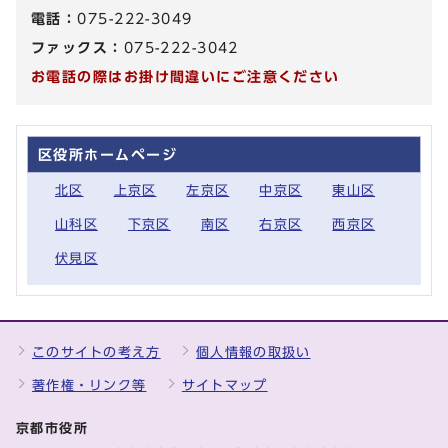
電話：
075-222-3049
ファックス：
075-222-3042
お電話の際はお掛け間違いにご注意ください
区役所ホームページ
北区
上京区
左京区
中京区
東山区
山科区
下京区
南区
右京区
西京区
伏見区
このサイトの考え方
個人情報の取扱い
著作権・リンク等
サイトマップ
京都市役所