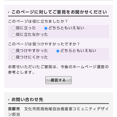
このページに対してご意見をお聞かせください
このページは役に立ちましたか？
役に立った
どちらともいえない
役に立たなかった
このページは見つけやすかったですか？
見つけやすかった
どちらともいえない
見つけにくかった
お寄せいただいたご意見は、今後のホームページ運営の
参考とします。
お問い合わせ先
京都市
文化市民局地域自治推進室コミュニティデザイ
ン担当