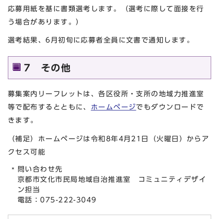
応募用紙を基に書類選考します。（選考に際して面接を行
う場合があります。）
選考結果、6月初旬に応募者全員に文書で通知します。
7 その他
募集案内リーフレットは、各区役所・支所の地域力推進室
等で配布するとともに、
ホームページ
でもダウンロードで
きます。
（補足）ホームページは令和8年4月21日（火曜日）からア
クセス可能
問い合わせ先
京都市文化市民局地域自治推進室 コミュニティデザイ
ン担当
電話：075-222-3049