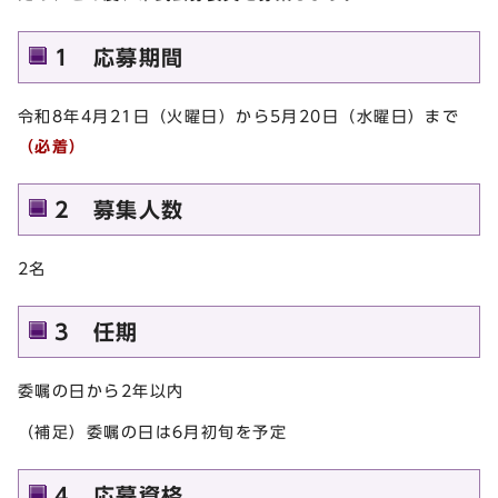
1 応募期間
令和8年4月21日（火曜日）から5月20日（水曜日）まで
（必着）
2 募集人数
2名
3 任期
委嘱の日から2年以内
（補足）委嘱の日は6月初旬を予定
4 応募資格