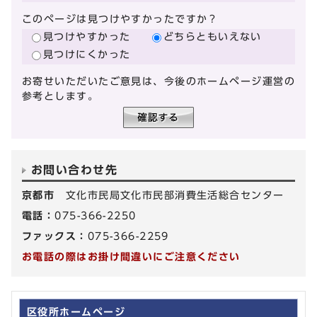
このページは見つけやすかったですか？
見つけやすかった
どちらともいえない
見つけにくかった
お寄せいただいたご意見は、今後のホームページ運営の
参考とします。
お問い合わせ先
京都市
文化市民局文化市民部消費生活総合センター
電話：
075-366-2250
ファックス：
075-366-2259
お電話の際はお掛け間違いにご注意ください
区役所ホームページ