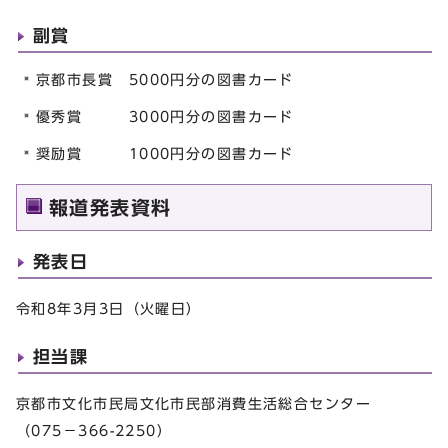
副賞
京都市長賞 5000円分の図書カード
優秀賞 3000円分の図書カード
奨励賞 1000円分の図書カード
報道発表資料
発表日
令和8年3月3日（火曜日）
担当課
京都市文化市民局文化市民部消費生活総合センター
（075－366-2250）