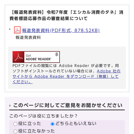
【報道発表資料】令和7年度「エシカル消費のタネ」消
費者標語応募作品の審査結果について
報道発表資料(PDF形式, 878.52KB)
報道発表資料
PDFファイルの閲覧には Adobe Reader が必要です。同
ソフトがインストールされていない場合には、
Adobe 社の
サイトから Adobe Reader をダウンロード（無償）して
ください。
このページに対してご意見をお聞かせください
このページは役に立ちましたか？
役に立った
どちらともいえない
役に立たなかった