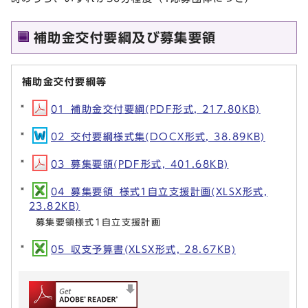
補助金交付要綱及び募集要領
補助金交付要綱等
01_補助金交付要綱(PDF形式, 217.80KB)
02_交付要綱様式集(DOCX形式, 38.89KB)
03_募集要領(PDF形式, 401.68KB)
04_募集要領_様式1自立支援計画(XLSX形式,
23.82KB)
募集要領様式1自立支援計画
05_収支予算書(XLSX形式, 28.67KB)