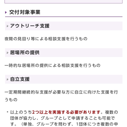
交付対象事業
アウトリーチ支援
夜間の見回り等による相談支援を行うもの
居場所の提供
一時的な居場所の提供による相談支援を行うもの
自立支援
一定期間継続的な支援が必要な方に自立に向けた支援を行
うもの
以上のうち
2つ以上を実施する必要があります
。複数の
団体が協力し、グループとして申請することも可能で
す。（単独、グループを問わず、1団体につき複数の申