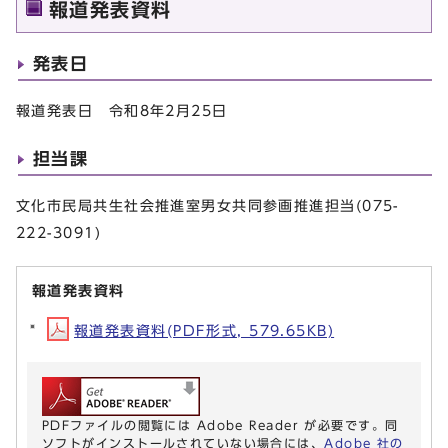
報道発表資料
発表日
報道発表日 令和8年2月25日
担当課
文化市民局共生社会推進室男女共同参画推進担当(075-
222-3091)
報道発表資料
報道発表資料(PDF形式, 579.65KB)
PDFファイルの閲覧には Adobe Reader が必要です。同
ソフトがインストールされていない場合には、
Adobe 社の