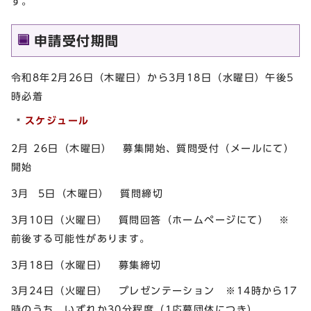
す。
申請受付期間
令和8年2月26日（木曜日）から3月18日（水曜日）午後5
時必着
スケジュール
2月 26日（木曜日） 募集開始、質問受付（メールにて）
開始
3月 5日（木曜日） 質問締切
3月10日（火曜日） 質問回答（ホームページにて） ※
前後する可能性があります。
3月18日（水曜日） 募集締切
3月24日（火曜日） プレゼンテーション ※14時から17
時のうち、いずれか30分程度（1応募団体につき）