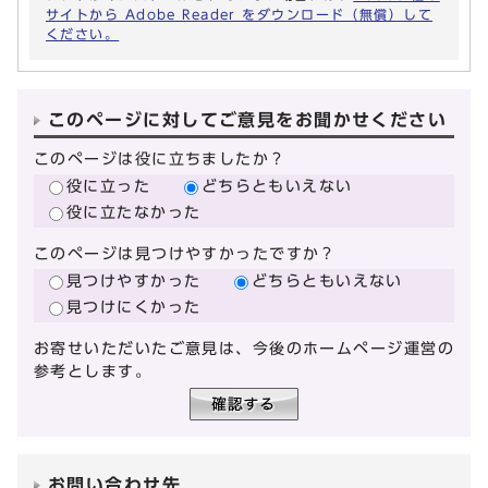
サイトから Adobe Reader をダウンロード（無償）して
ください。
このページに対してご意見をお聞かせください
このページは役に立ちましたか？
役に立った
どちらともいえない
役に立たなかった
このページは見つけやすかったですか？
見つけやすかった
どちらともいえない
見つけにくかった
お寄せいただいたご意見は、今後のホームページ運営の
参考とします。
お問い合わせ先