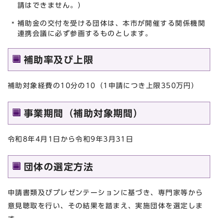
請はできません。）
補助金の交付を受ける団体は、本市が開催する関係機関
連携会議に必ず参画するものとします。
補助率及び上限
補助対象経費の10分の10（1申請につき上限350万円）
事業期間（補助対象期間）
令和8年4月1日から令和9年3月31日
団体の選定方法
申請書類及びプレゼンテーションに基づき、専門家等から
意見聴取を行い、その結果を踏まえ、実施団体を選定しま