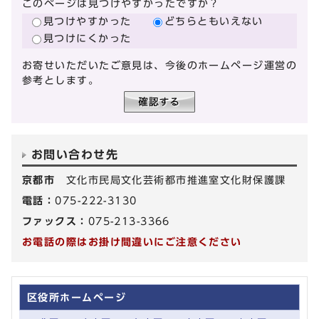
このページは見つけやすかったですか？
見つけやすかった
どちらともいえない
見つけにくかった
お寄せいただいたご意見は、今後のホームページ運営の
参考とします。
お問い合わせ先
京都市
文化市民局文化芸術都市推進室文化財保護課
電話：
075-222-3130
ファックス：
075-213-3366
お電話の際はお掛け間違いにご注意ください
区役所ホームページ