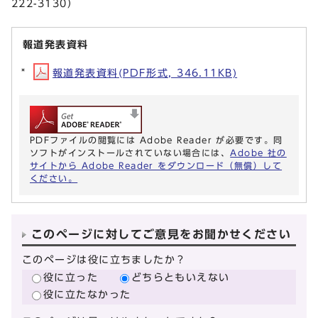
222-3130）
報道発表資料
報道発表資料(PDF形式, 346.11KB)
PDFファイルの閲覧には Adobe Reader が必要です。同
ソフトがインストールされていない場合には、
Adobe 社の
サイトから Adobe Reader をダウンロード（無償）して
ください。
このページに対してご意見をお聞かせください
このページは役に立ちましたか？
役に立った
どちらともいえない
役に立たなかった