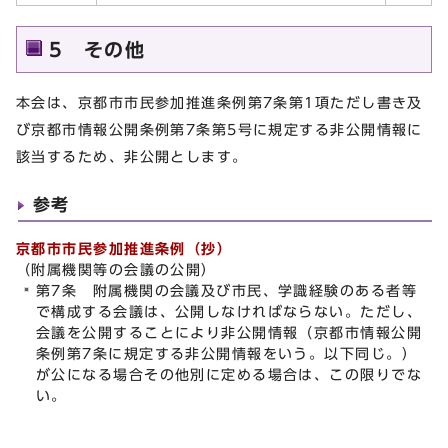
5 その他
本会は、京都市市民参加推進条例第7条第1項ただし書き及
び京都市情報公開条例第7条第5号に規定する非公開情報に
該当するため、非公開とします。
参考
京都市市民参加推進条例（抄）
（附属機関等の会議の公開）
第7条 附属機関の会議及び市民、学識経験のある者等
で構成する会議は、公開しなければならない。ただし、
会議を公開することにより非公開情報（京都市情報公開
条例第7条に規定する非公開情報をいう。以下同じ。）
が公になる場合その他別に定める場合は、この限りでな
い。