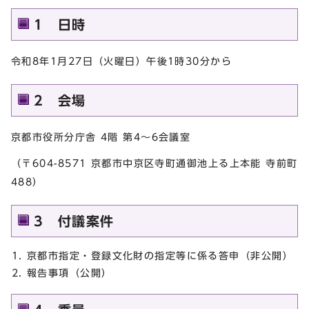
1 日時
令和8年1月27日（火曜日）午後1時30分から
2 会場
京都市役所分庁舎 4階 第4～6会議室
（〒604-8571 京都市中京区寺町通御池上る上本能 寺前町
488）
3 付議案件
京都市指定・登録文化財の指定等に係る答申（非公開）
報告事項（公開）