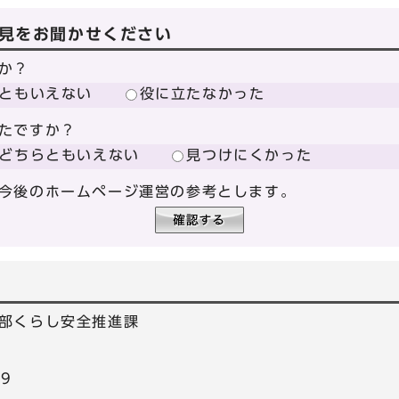
見をお聞かせください
か？
ともいえない
役に立たなかった
たですか？
どちらともいえない
見つけにくかった
今後のホームページ運営の参考とします。
部くらし安全推進課
39