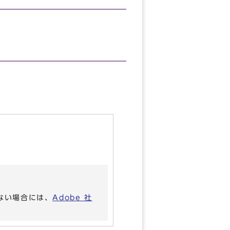
いない場合には、
Adobe 社