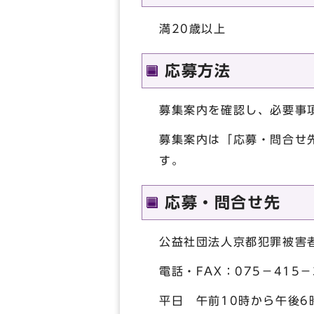
満20歳以上
応募方法
募集案内を確認し、必要事
募集案内は「応募・問合せ
す。
応募・問合せ先
公益社団法人京都犯罪被害
電話・FAX：075－415－
平日 午前10時から午後6