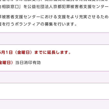
合相談窓口」を公益社団法人京都犯罪被害者支援センター
罪被害者支援センターにおける支援をより充実させるため
援を行うボランティアの募集を行います。
5月1日（金曜日）までに延長します。
金曜日）
当日消印有効