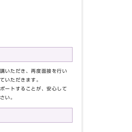
講いただき、再度面接を行い
ていただきます。
ポートすることが、安心して
さい。