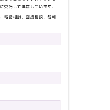
に委託して運営しています。
、電話相談、面接相談、裁判