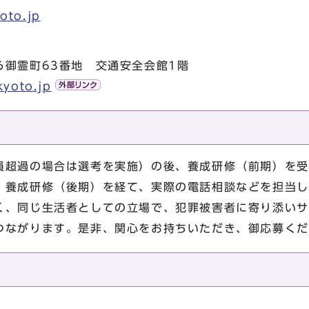
oto.jp
る御霊町63番地 交通安全会館1階
kyoto.jp
員超過の場合は選考を実施）の後、養成研修（前期）を受
、養成研修（後期）を経て、実際の電話相談などを担当し
く、同じ生活者としての立場で、犯罪被害者に寄り添いサ
つながります。是非、関心をお持ちいただき、御応募くだ