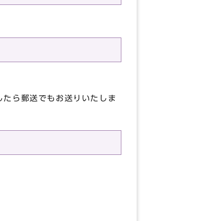
したら郵送でもお送りいたしま