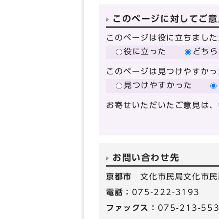
このページに対してご意
このページは役に立ちました
役に立った
どちら
このページは見つけやすかっ
見つけやすかった
お寄せいただいたご意見は、
お問い合わせ先
京都市
文化市民局文化市民
電話：
075-222-3193
ファックス：
075-213-55