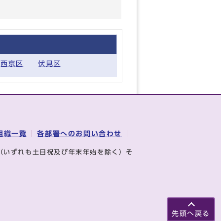
西京区
伏見区
組織一覧
各部署へのお問い合わせ
（いずれも土日祝及び年末年始を除く）そ
先頭へ戻る