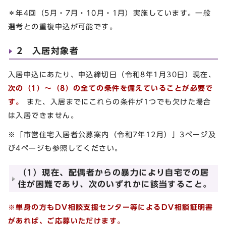
＊年4回（5月・7月・10月・1月）実施しています。一般
選考との重複申込が可能です。
2 入居対象者
入居申込にあたり、申込締切日（令和8年1月30日）現在、
次の（1）～（8）の全ての条件を備えていることが必要で
す。
また、入居までにこれらの条件が1つでも欠けた場合
は入居できません。
※「市営住宅入居者公募案内（令和7年12月）」3ページ及
び4ページも参照してください。
（1）現在、配偶者からの暴力により自宅での居
住が困難であり、次のいずれかに該当すること。
※単身の方もDV相談支援センター等によるDV相談証明書
があれば、ご応募いただけます。