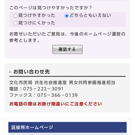
このページは見つけやすかったですか？
見つけやすかった
どちらともいえない
見つけにくかった
お寄せいただいたご意見は、今後のホームページ運営の
参考とします。
お問い合わせ先
文化市民局 共生社会推進室 男女共同参画推進担当
電話：075－222－3091
ファックス：075－366－0139
お電話の際はお掛け間違いにご注意ください
区役所ホームページ