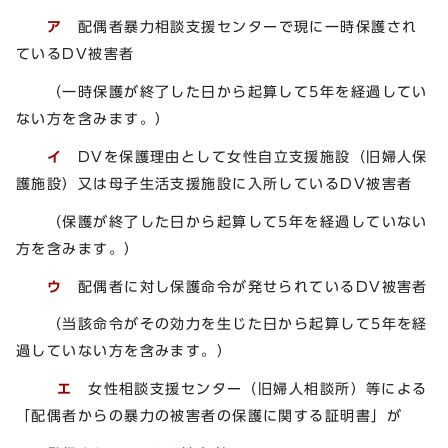
ア
配偶者暴力相談支援センターで現に一時保護され
ているDV被害者
（一時保護が終了した日から起算して5年を経過してい
ない方を含みます。）
イ
DVを保護理由として女性自立支援施設（旧婦人保
護施設）又は母子生活支援施設に入所しているDV被害者
（保護が終了した日から起算して5年を経過していない
方を含みます。）
ウ
配偶者に対し保護命令が発せられているDV被害者
（当該命令がその効力を生じた日から起算して5年を経
過していない方を含みます。）
エ
女性相談支援センター（旧婦人相談所）等による
「配偶者からの暴力の被害者の保護に関する証明書」が