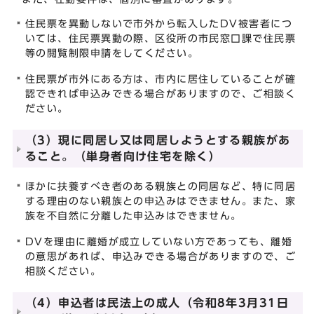
住民票を異動しないで市外から転入したDV被害者につ
いては、住民票異動の際、区役所の市民窓口課で住民票
等の閲覧制限申請をしてください。
住民票が市外にある方は、市内に居住していることが確
認できれば申込みできる場合がありますので、ご相談く
ださい。
（3）現に同居し又は同居しようとする親族があ
ること。（単身者向け住宅を除く）
ほかに扶養すべき者のある親族との同居など、特に同居
する理由のない親族との申込みはできません。また、家
族を不自然に分離した申込みはできません。
DVを理由に離婚が成立していない方であっても、離婚
の意思があれば、申込みできる場合がありますので、ご
相談ください。
（4）申込者は民法上の成人（令和8年3月31日