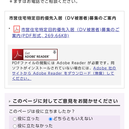
＊まずはお電話でご相談ください。
市営住宅特定目的優先入居（DV被害者)募集のご案内
市営住宅特定目的優先入居（DV被害者)募集のご
案内(PDF形式, 269.66KB)
PDFファイルの閲覧には Adobe Reader が必要です。同
ソフトがインストールされていない場合には、
Adobe 社の
サイトから Adobe Reader をダウンロード（無償）して
ください。
このページに対してご意見をお聞かせください
このページは役に立ちましたか？
役に立った
どちらともいえない
役に立たなかった