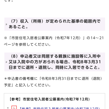
です。
（7）収入（所得）が定められた基準の範囲内で
あること。
※「市営住宅入居者公募案内（令和7年12月）」の14～21
ページを参照してください。
（8）申込者又は同居する親族に施設等に入所中
又は入院中の方がおられる場合、令和8年3月31
日までに退所・退院し、同時に入居できること。
＊申込書の備考欄に「令和8年3月31日までに退所（退院）
予定」と記入してください。
【参考】市営住宅入居者公募案内(令和7年12月)
【参考】市営住宅入居者公募案内(令和7年12月)