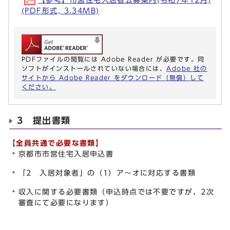
(PDF形式, 3.34MB)
PDFファイルの閲覧には Adobe Reader が必要です。同
ソフトがインストールされていない場合には、
Adobe 社の
サイトから Adobe Reader をダウンロード（無償）して
ください。
3 提出書類
【全員共通で必要な書類】
京都市市営住宅入居申込書
「2 入居対象者」の（1）ア～オに対応する書類
収入に関する必要書類（申込時点では不要ですが、2次
審査にて必要になります）