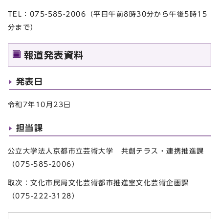
TEL：075-585-2006（平日午前8時30分から午後5時15
分まで）
報道発表資料
発表日
令和7年10月23日
担当課
公立大学法人京都市立芸術大学 共創テラス・連携推進課
（075-585-2006）
取次：文化市民局文化芸術都市推進室文化芸術企画課
（075-222-3128）