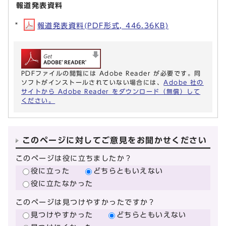
報道発表資料
報道発表資料(PDF形式, 446.36KB)
PDFファイルの閲覧には Adobe Reader が必要です。同
ソフトがインストールされていない場合には、
Adobe 社の
サイトから Adobe Reader をダウンロード（無償）して
ください。
このページに対してご意見をお聞かせください
このページは役に立ちましたか？
役に立った
どちらともいえない
役に立たなかった
このページは見つけやすかったですか？
見つけやすかった
どちらともいえない