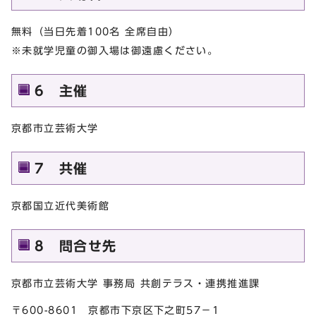
無料（当日先着100名 全席自由）
※未就学児童の御入場は御遠慮ください。
6 主催
京都市立芸術大学
7 共催
京都国立近代美術館
8 問合せ先
京都市立芸術大学 事務局 共創テラス・連携推進課
〒600-8601 京都市下京区下之町57－1