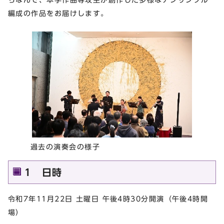
編成の作品をお届けします。
過去の演奏会の様子
1 日時
令和7年11月22日 土曜日 午後4時30分開演（午後4時開
場）