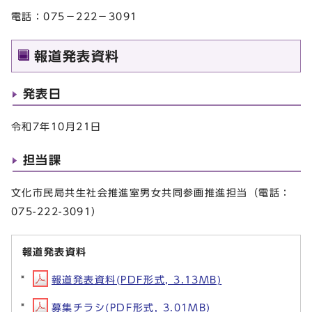
電話：075－222－3091
報道発表資料
発表日
令和7年10月21日
担当課
文化市民局共生社会推進室男女共同参画推進担当（電話：
075-222-3091）
報道発表資料
報道発表資料(PDF形式, 3.13MB)
募集チラシ(PDF形式, 3.01MB)