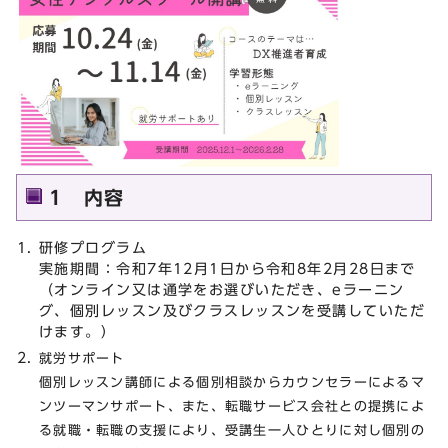
1 内容
研修プログラム
実施期間：令和7年12月1日から令和8年2月28日まで
（オンライン又は通学をお選びいただき、eラーニン
グ、個別レッスン及びクラスレッスンを受講していただ
けます。）
就労サポート
個別レッスン講師による個別相談からカウンセラーによるマ
ンツーマンサポート、また、転職サービス会社との提携によ
る就職・転職の支援により、受講生一人ひとりに対し個別の