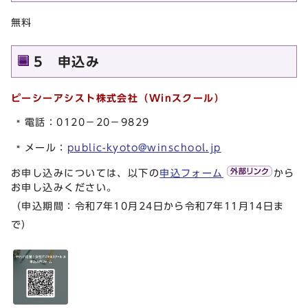
無料
5 申込み
ピーシーアシスト株式会社（Winスクール）
電話：0120－20－9829
メール：
public-kyoto@winschool.jp
お申し込みについては、以下の
申込フォーム
から
お申し込みください。
（申込期間：令和7年10月24日から令和7年11月14日ま
で）