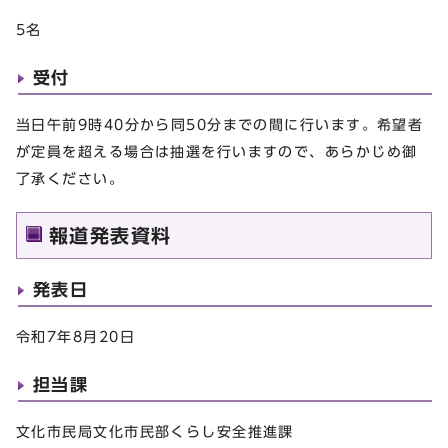
5名
受付
当日午前9時40分から同50分までの間に行います。希望者
が定員を超える場合は抽選を行いますので、あらかじめ御
了承ください。
報道発表資料
発表日
令和7年8月20日
担当課
文化市民局文化市民部くらし安全推進課