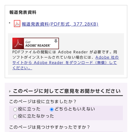
報道発表資料
報道発表資料(PDF形式, 377.28KB)
PDFファイルの閲覧には Adobe Reader が必要です。同
ソフトがインストールされていない場合には、
Adobe 社の
サイトから Adobe Reader をダウンロード（無償）して
ください。
このページに対してご意見をお聞かせください
このページは役に立ちましたか？
役に立った
どちらともいえない
役に立たなかった
このページは見つけやすかったですか？