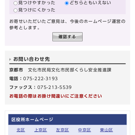
見つけやすかった
どちらともいえない
見つけにくかった
お寄せいただいたご意見は、今後のホームページ運営の
参考とします。
お問い合わせ先
京都市
文化市民局文化市民部くらし安全推進課
電話：
075-222-3193
ファックス：
075-213-5539
お電話の際はお掛け間違いにご注意ください
区役所ホームページ
北区
上京区
左京区
中京区
東山区