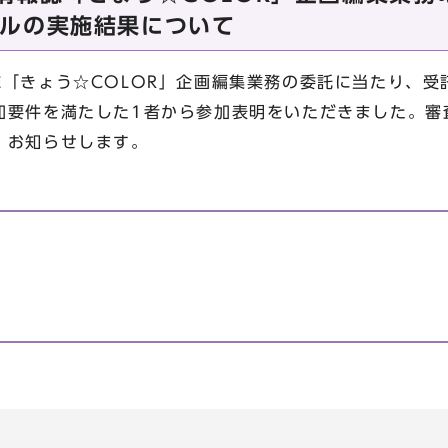
ルの実施結果について
「きょう☆COLOR」企画編集業務の委託に当たり、受
加要件を満たした1者から参加表明をいただきました。審
、お知らせします。