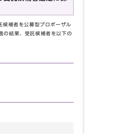
託候補者を公募型プロポーザル
査の結果、受託候補者を以下の