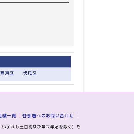
西京区
伏見区
組織一覧
各部署へのお問い合わせ
（いずれも土日祝及び年末年始を除く）そ