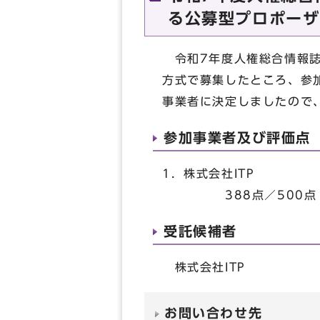
る公募型プロポーザ
令和7年度人権総合情報誌
方式で募集したところ、参
事業者に決定しましたので
参加事業者及び評価点
1．株式会社ITP
388点／500点
受託候補者
株式会社ITP
お問い合わせ先