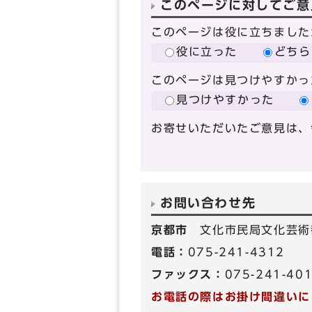
このページに対してご意
このページは役に立ちました
役に立った
どちら
このページは見つけやすかっ
見つけやすかった
お寄せいただいたご意見は、
お問い合わせ先
京都市
文化市民局文化芸術
電話：
075-241-4312
ファックス：
075-241-40
お電話の際はお掛け間違いに