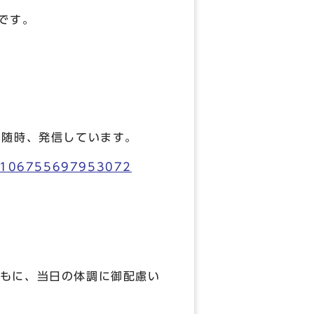
です。
随時、発信しています。
-106755697953072
、当日の体調に御配慮い