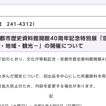
241-4312）
都市歴史資料館開館40周年記念特別展「
・地域・観光－」の開催について
記のとおり、文化庁移転記念・京都市歴史資料館開館4
歩んだ歴史について、初出品を中心にした所蔵資料を用
症拡大防止のため、内容を変更する場合があります。
記