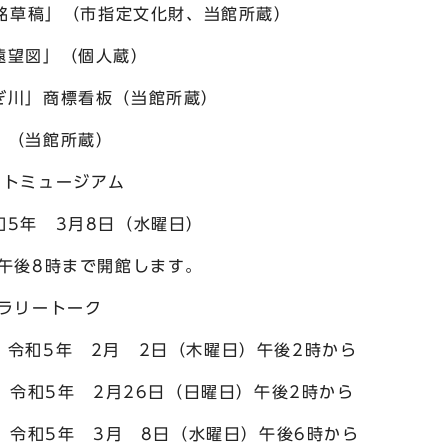
」（市指定文化財、当館所蔵）
図」（個人蔵）
商標看板（当館所蔵）
当館所蔵）
トミュージアム
8日（水曜日）
で開館します。
ートーク
月 2日（木曜日）午後2時から
月26日（日曜日）午後2時から
月 8日（水曜日）午後6時から