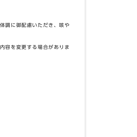
体調に御配慮いただき、咳や
内容を変更する場合がありま