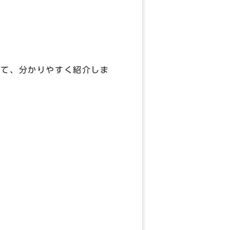
て、分かりやすく紹介しま
）