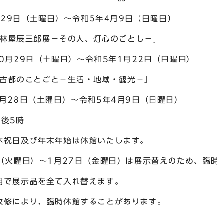
29日（土曜日）～令和5年4月9日（日曜日）
展－その人、灯心のごとし－」
（土曜日）～令和5年1月22日（日曜日）
ごと－生活・地域・観光－」
土曜日）～令和5年4月9日（日曜日）
後5時
び年末年始は休館いたします。
～1月27日（金曜日）は展示替えのため、臨時
品を全て入れ替えます。
り、臨時休館することがあります。