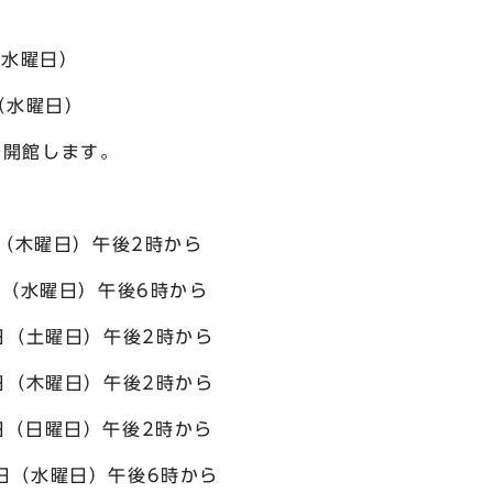
水曜日）
（水曜日）
開館します。
（木曜日）午後2時から
（水曜日）午後6時から
（土曜日）午後2時から
（木曜日）午後2時から
（日曜日）午後2時から
（水曜日）午後6時から