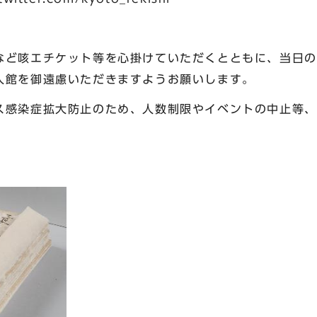
咳エチケット等を心掛けていただくとともに、当日の
入館を御遠慮いただきますようお願いします。
染症拡大防止のため、人数制限やイベントの中止等、