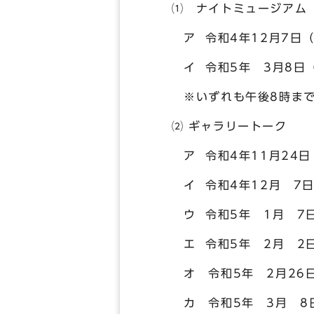
⑴ ナイトミュージアム
ア 令和4年12月7日（
イ 令和5年 3月8日
※いずれも午後8時まで
⑵ ギャラリートーク
ア 令和4年11月24日
イ 令和4年12月 7日
ウ 令和5年 1月 7日
エ 令和5年 2月 2日
オ 令和5年 2月26日
カ 令和5年 3月 8日