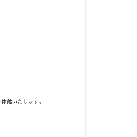
休館いたします。