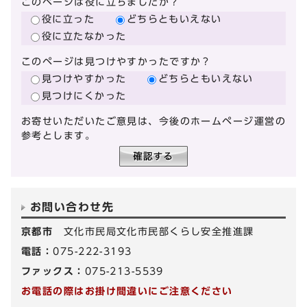
このページは役に立ちましたか？
役に立った
どちらともいえない
役に立たなかった
このページは見つけやすかったですか？
見つけやすかった
どちらともいえない
見つけにくかった
お寄せいただいたご意見は、今後のホームページ運営の
参考とします。
お問い合わせ先
京都市
文化市民局文化市民部くらし安全推進課
電話：
075-222-3193
ファックス：
075-213-5539
お電話の際はお掛け間違いにご注意ください