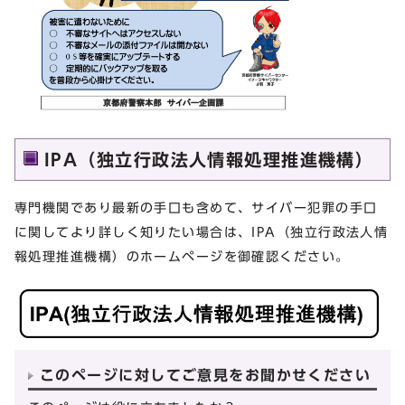
IPA（独立行政法人情報処理推進機構）
専門機関であり最新の手口も含めて、サイバー犯罪の手口
に関してより詳しく知りたい場合は、IPA（独立行政法人情
報処理推進機構）のホームページを御確認ください。
このページに対してご意見をお聞かせください