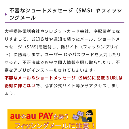
不審なショートメッセージ（SMS）やフィッシ
ングメール
大手携帯電話会社やクレジットカード会社、宅配業者にな
りすまして、お知らせや通知を装ったメール、ショートメ
ッセージ（SMS)を送付し、偽サイト（フィッシングサイ
ト）に誘導します。ユーザーIDやパスワードを入力したり
すると、不正決裁でお金や個人情報を騙し取られたり、不
審なアプリがインストールされてしまいます。
不審なメールやショートメッセージ（SMS)に記載のURLは
絶対に押さない
で、必ず公式サイト等からアクセスしまし
ょう。