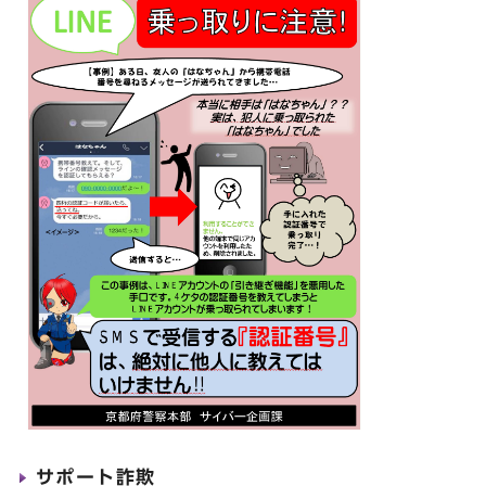
サポート詐欺