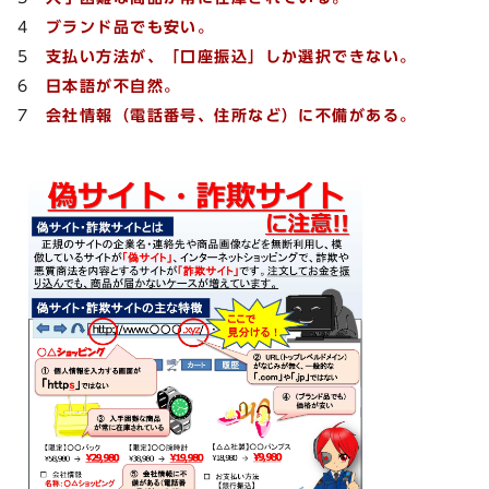
4
ブランド品でも安い。
5
支払い方法が、「口座振込」しか選択できない。
6
日本語が不自然。
7
会社情報（電話番号、住所など）に不備がある。