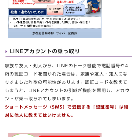
LINEアカウントの乗っ取り
家族や友人・知人から、LINEのトーク機能で電話番号や4
桁の認証コードを聞かれた場合は、家族や友人・知人にな
りすました詐欺の可能性があります。認証コードを教えて
しまうと、LINEアカウントの引継ぎ機能を悪用し、アカウ
ントが乗っ取られてしまいます。
ショートメッセージ（
SMS
）で受信する「認証番号」は絶
対に他人に教えてはいけません。