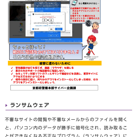
ランサムウェア
不審なサイトの閲覧や不審なメールからのファイルを開く
と、パソコン内のデータが勝手に暗号化され、読み取るこ
とができなくなる不正なプログラム（ランサムウェア）に