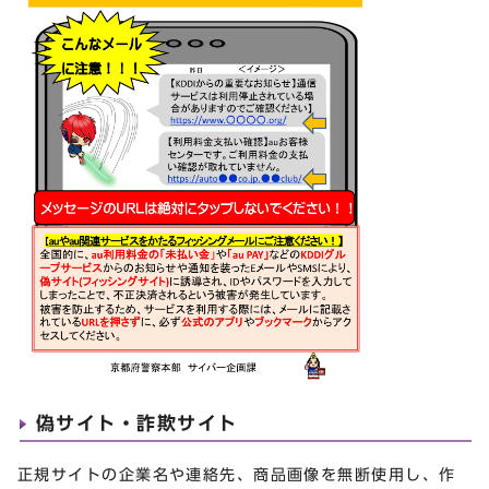
偽サイト・詐欺サイト
正規サイトの企業名や連絡先、商品画像を無断使用し、作