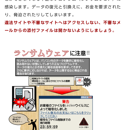
感染します。データの復元と引換えに、お金を要求された
り、脅迫されたりしてしまいます。
違法サイトや不審なサイトへはアクセスしない、不審なメ
ールからの添付ファイルは開かないようにしましょう。