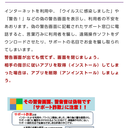
インターネットを利用中、「ウイルスに感染しました」や
「警告！」などの偽の警告画面を表示し、利用者の不安を
あおります。偽の警告画面に記載されたサポート窓口に電
話すると、言葉巧みに利用者を騙し、遠隔操作ソフトをダ
ウンロードさせたり、サポートの名目でお金を騙し取られ
てしまいます。
警告画面が出ても慌てず、画面を閉じましょう。
相手の指示に従いアプリを取得（インストール）してしま
った場合は、アプリを削除（アンインストール）しましょ
う。