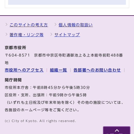
このサイトの考え方
個人情報の取扱い
著作権・リンク等
サイトマップ
京都市役所
〒604-8571 京都市中京区寺町通御池上る上本能寺前町488番
地
市役所へのアクセス
組織一覧
各部署へのお問い合わせ
開庁時間
市役所本庁舎：午前8時45分から午後5時30分
区役所・支所、出張所：午前9時から午後5時
（いずれも土日祝及び年末年始を除く）その他の施設については、
各施設のホームページ等をご覧ください。
(c) City of Kyoto. All rights reserved.