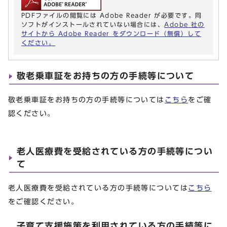
PDFファイルの閲覧には Adobe Reader が必要です。同
ソフトがインストールされていない場合には、
Adobe 社の
サイトから Adobe Reader をダウンロード（無償）して
ください。
敬老乗車証をお持ちの方の手続等について
敬老乗車証をお持ちの方の手続等については
こちら
をご確
認ください。
老人医療費を受給されている方の手続等につい
て
老人医療費を受給されている方の手続等については
こちら
をご確認ください。
子育て支援施策を利用されている方の手続等に