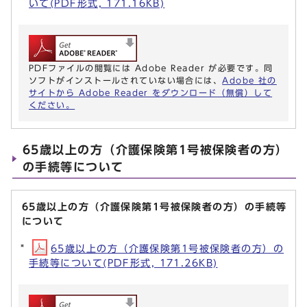
いて(PDF形式, 171.16KB)
PDFファイルの閲覧には Adobe Reader が必要です。同
ソフトがインストールされていない場合には、
Adobe 社の
サイトから Adobe Reader をダウンロード（無償）して
ください。
65歳以上の方（介護保険第1号被保険者の方）
の手続等について
65歳以上の方（介護保険第1号被保険者の方）の手続等
について
65歳以上の方（介護保険第1号被保険者の方）の
手続等について(PDF形式, 171.26KB)