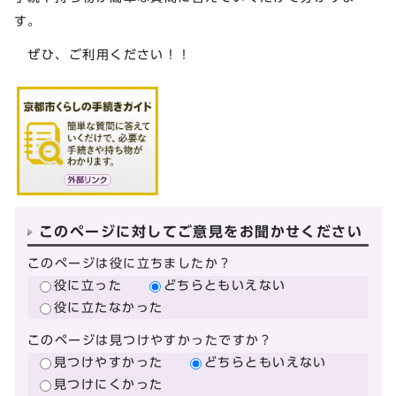
す。
ぜひ、ご利用ください！！
このページに対してご意見をお聞かせください
このページは役に立ちましたか？
役に立った
どちらともいえない
役に立たなかった
このページは見つけやすかったですか？
見つけやすかった
どちらともいえない
見つけにくかった