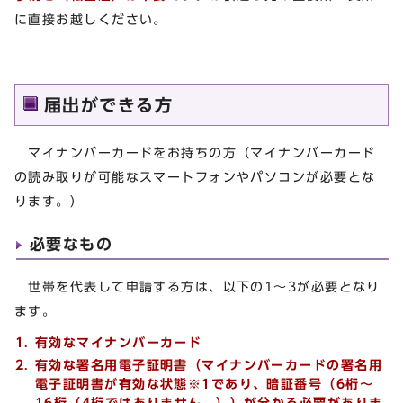
に直接お越しください。
届出ができる方
マイナンバーカードをお持ちの方（マイナンバーカード
の読み取りが可能なスマートフォンやパソコンが必要とな
ります。）
必要なもの
世帯を代表して申請する方は、以下の1～3が必要となり
ます。
有効なマイナンバーカード
有効な署名用電子証明書
（マイナンバーカードの署名用
電子証明書が有効な状態※1であり、暗証番号（6桁～
16桁（4桁ではありません。））が分かる必要がありま