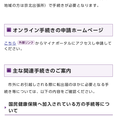
地域の方は京北出張所）で手続きが必要となります。
オンライン手続きの申請ホームぺージ
こちら
からマイナポータルにアクセスし申請して
ください。
主な関連手続きのご案内
市外にお引越しされる際に転出届のほかに必要となる手
続き等については、以下の内容をご確認ください。
国民健康保険へ加入されている方の手続等につ
いて