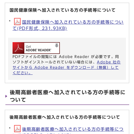
国民健康保険へ加入されている方の手続等について
国民健康保険へ加入されている方の手続等につい
て(PDF形式, 231.93KB)
PDFファイルの閲覧には Adobe Reader が必要です。同
ソフトがインストールされていない場合には、
Adobe 社の
サイトから Adobe Reader をダウンロード（無償）して
ください。
後期高齢者医療へ加入されている方の手続等に
ついて
後期高齢者医療へ加入されている方の手続等について
後期高齢者医療へ加入されている方の手続等につ