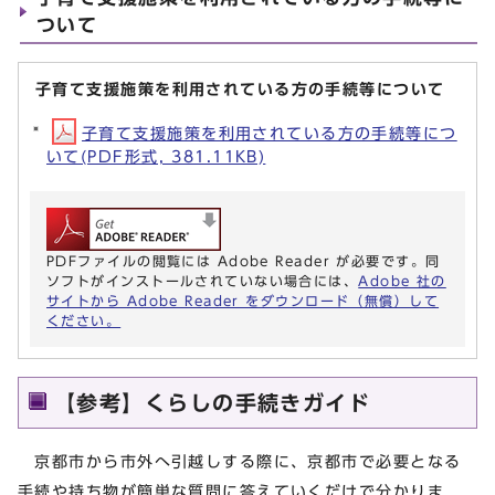
ついて
子育て支援施策を利用されている方の手続等について
子育て支援施策を利用されている方の手続等につ
いて(PDF形式, 381.11KB)
PDFファイルの閲覧には Adobe Reader が必要です。同
ソフトがインストールされていない場合には、
Adobe 社の
サイトから Adobe Reader をダウンロード（無償）して
ください。
【参考】くらしの手続きガイド
京都市から市外へ引越しする際に、京都市で必要となる
手続や持ち物が簡単な質問に答えていくだけで分かりま