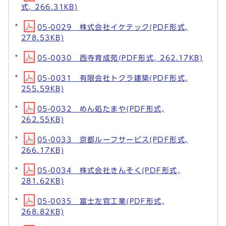
式, 266.31KB)
05-0029 株式会社イケテック(PDF形式,
278.53KB)
05-0030 西寺育成苑(PDF形式, 262.17KB)
05-0031 有限会社トクラ建築(PDF形式,
255.59KB)
05-0032 めん処たまや(PDF形式,
262.55KB)
05-0033 京都ルーフサービス(PDF形式,
266.17KB)
05-0034 株式会社きんそく(PDF形式,
281.62KB)
05-0035 富士左官工業(PDF形式,
268.82KB)