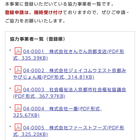
本事業に登録いただいている協力事業者一覧です。
登録申請は、随時受け
付け
ておりますので、ぜひご申請・
ご協力をお願いいたします。
協力事業者一覧（登録順）
04-0001 株式会社きんでん京都支店(PDF形
式, 335.39KB)
04-0002 株式会社ジェイコムウエスト京都み
やびじょん局(PDF形式, 314.81KB)
04-0003 社会福祉法人京都市社会福祉協議会
(PDF形式, 367.97KB)
04-0004 株式会社一番(PDF形式,
325.67KB)
04-0005 株式会社ファーストフーズ(PDF形
式, 325.20KB)