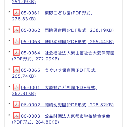
251.09KB)
05-0061 東野こども園(PDF形式,
278.83KB)
05-0062 西院保育園(PDF形式, 238.19KB)
05-0063 嵯峨幼稚園(PDF形式, 255.44KB)
05-0064 社会福祉法人紫山福祉会大受保育園
(PDF形式, 272.09KB)
05-0065 うぐいす保育園(PDF形式,
265.74KB)
06-0001 大原野こども園(PDF形式,
267.81KB)
06-0002 岡崎幼児園(PDF形式, 228.82KB)
06-0003 公益財団法人京都市学校給食協会
(PDF形式, 264.80KB)