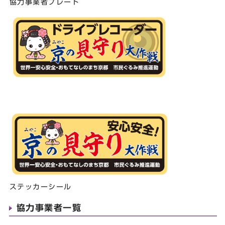
協力事業者プレート
ステッカーシール
協力事業者一覧