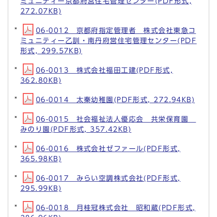
ミュニティー京都府営住宅管理センター(PDF形式,
272.07KB)
06-0012 京都府指定管理者 株式会社東急コ
ミュニティー乙訓・南丹府営住宅管理センター(PDF
形式, 299.57KB)
06-0013 株式会社福田工建(PDF形式,
362.80KB)
06-0014 太秦幼稚園(PDF形式, 272.94KB)
06-0015 社会福祉法人優応会 共栄保育園
みのり園(PDF形式, 357.42KB)
06-0016 株式会社ゼファール(PDF形式,
365.98KB)
06-0017 みらい空調株式会社(PDF形式,
295.99KB)
06-0018 月桂冠株式会社 昭和蔵(PDF形式,