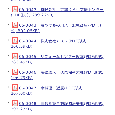
06-0042 有限会社 京都くらし支援センター
(PDF形式, 289.22KB)
06-0043 京つけもの川久 北尾商店(PDF形
式, 302.05KB)
06-0044 株式会社アスク(PDF形式,
268.39KB)
06-0045 リフォームセンター塚本(PDF形式,
283.49KB)
06-0046 宗教法人 伏見稲荷大社(PDF形式,
196.79KB)
06-0047 京料理 近辰(PDF形式,
267.00KB)
06-0048 高齢者複合施設向島美郷(PDF形式,
297.23KB)