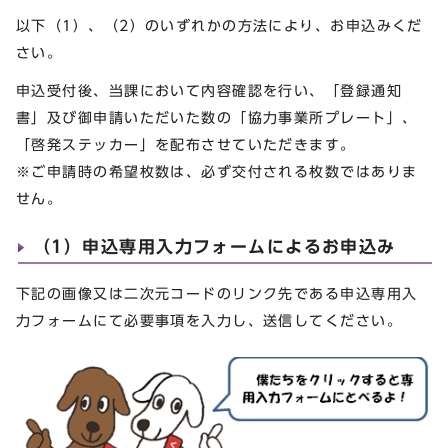
以下（1）、（2）のいずれかの方法により、お申込みくだ
さい。
申込受付後、当課において内容確認を行い、「登録通知
書」及び御申請いただいた数の「協力事業所プレート」、
「啓発ステッカー」を配布させていただきます。
※ご申請時の希望枚数は、必ず交付される枚数ではありま
せん。
（1）申込専用入力フォームによるお申込み
下記の画像又は二次元コードのリンク先である申込専用入
力フォームにて必要事項を入力し、送信してください。