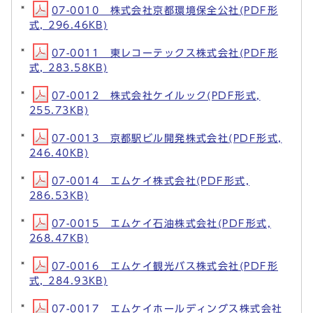
07-0010 株式会社京都環境保全公社(PDF形
式, 296.46KB)
07-0011 東レコーテックス株式会社(PDF形
式, 283.58KB)
07-0012 株式会社ケイルック(PDF形式,
255.73KB)
07-0013 京都駅ビル開発株式会社(PDF形式,
246.40KB)
07-0014 エムケイ株式会社(PDF形式,
286.53KB)
07-0015 エムケイ石油株式会社(PDF形式,
268.47KB)
07-0016 エムケイ観光バス株式会社(PDF形
式, 284.93KB)
07-0017 エムケイホールディングス株式会社