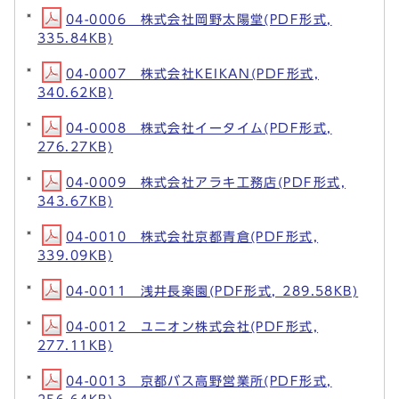
04-0006 株式会社岡野太陽堂(PDF形式,
335.84KB)
04-0007 株式会社KEIKAN(PDF形式,
340.62KB)
04-0008 株式会社イータイム(PDF形式,
276.27KB)
04-0009 株式会社アラキ工務店(PDF形式,
343.67KB)
04-0010 株式会社京都青倉(PDF形式,
339.09KB)
04-0011 浅井長楽園(PDF形式, 289.58KB)
04-0012 ユニオン株式会社(PDF形式,
277.11KB)
04-0013 京都バス高野営業所(PDF形式,