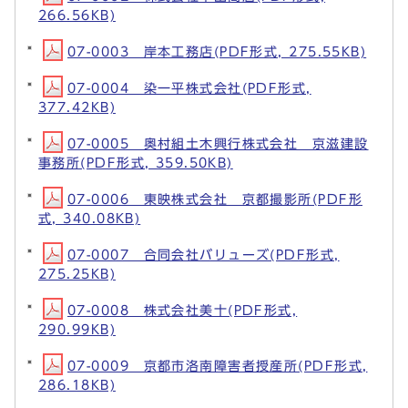
266.56KB)
07-0003 岸本工務店(PDF形式, 275.55KB)
07-0004 染一平株式会社(PDF形式,
377.42KB)
07-0005 奥村組土木興行株式会社 京滋建設
事務所(PDF形式, 359.50KB)
07-0006 東映株式会社 京都撮影所(PDF形
式, 340.08KB)
07-0007 合同会社バリューズ(PDF形式,
275.25KB)
07-0008 株式会社美十(PDF形式,
290.99KB)
07-0009 京都市洛南障害者授産所(PDF形式,
286.18KB)