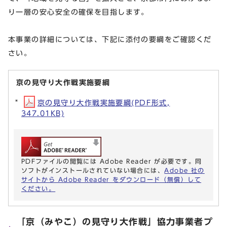
り一層の安心安全の確保を目指します。
本事業の詳細については、下記に添付の要綱をご確認くだ
さい。
京の見守り大作戦実施要綱
京の見守り大作戦実施要綱(PDF形式,
347.01KB)
PDFファイルの閲覧には Adobe Reader が必要です。同
ソフトがインストールされていない場合には、
Adobe 社の
サイトから Adobe Reader をダウンロード（無償）して
ください。
「京（みやこ）の見守り大作戦」協力事業者プ