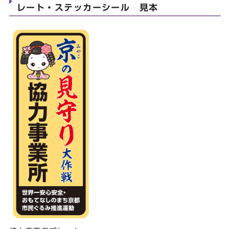
レート・ステッカーシール 見本