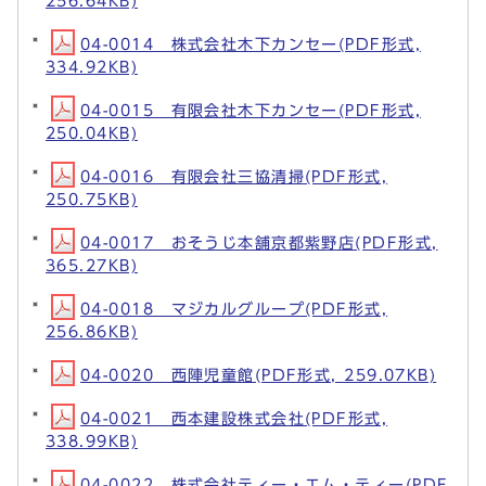
256.64KB)
04-0014 株式会社木下カンセー(PDF形式,
334.92KB)
04-0015 有限会社木下カンセー(PDF形式,
250.04KB)
04-0016 有限会社三協清掃(PDF形式,
250.75KB)
04-0017 おそうじ本舗京都紫野店(PDF形式,
365.27KB)
04-0018 マジカルグループ(PDF形式,
256.86KB)
04-0020 西陣児童館(PDF形式, 259.07KB)
04-0021 西本建設株式会社(PDF形式,
338.99KB)
04-0022 株式会社ティー・エム・ティー(PDF