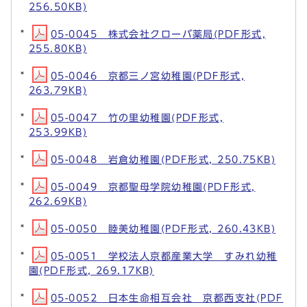
256.50KB)
05-0045 株式会社クローバ薬局(PDF形式,
255.80KB)
05-0046 京都三ノ宮幼稚園(PDF形式,
263.79KB)
05-0047 竹の里幼稚園(PDF形式,
253.99KB)
05-0048 岩倉幼稚園(PDF形式, 250.75KB)
05-0049 京都聖母学院幼稚園(PDF形式,
262.69KB)
05-0050 睦美幼稚園(PDF形式, 260.43KB)
05-0051 学校法人京都産業大学 すみれ幼稚
園(PDF形式, 269.17KB)
05-0052 日本生命相互会社 京都西支社(PDF