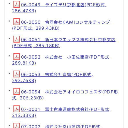
06-0049 ライフデリ京都北店(PDF形式,
286.47KB)
06-0050 合同会社KAMIコンサルティング
(PDF形式, 299.43KB)
06-0051 新日本ウエックス株式会社京都支店
(PDF形式, 285.18KB)
06-0052 株式会社 小田佐商店(PDF形式,
289.81KB)
06-0053 株式会社京家(PDF形式,
293.76KB)
06-0054 株式会社アオイロコフェスタ(PDF形
式, 206.23KB)
07-0001 冨士倉庫運輸株式会社(PDF形式,
212.33KB)
07-0002 株式会社幸山商店(PDF形式,