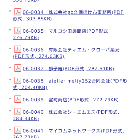
06-0034 株式会社gb久保ほけん事務所(PDF
形式, 303.85KB)
06-0035 マルコシ田邊商店(PDF形式,
276.79KB)
06-0036 有限会社ティエム・クローバ薬局
(PDF形式, 274.63KB)
06-0037 獅子庵(PDF形式, 287.51KB)
06-0038 atelier melty252合同会社(PDF形
式, 204.40KB)
06-0039 室町商店(PDF形式, 272.79KB)
06-0040 株式会社シーエムエス(PDF形式,
284.34KB)
06-0041 マイコムネットワークス(PDF形式,
267.78KB)