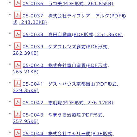
05-0036 うつ美(PDF形式, 261.85KB)
05-0037 株式会社ライフケア アルク(PDF形
式, 243.03KB)
05-0038 髙田自動車(PDF形式, 251.36KB)
05-0039 ケアフレンズ夢前(PDF形式,
282.39KB)
05-0040 株式会社青山造園(PDF形式,
265.21KB)
05-0041 ゲストハウス京都嵐山(PDF形式,
279.35KB)
05-0042 志明院(PDF形式, 276.12KB)
05-0043 やまうち治療院(PDF形式,
257.95KB)
05-0044 株式会社キャリー便(PDF形式,