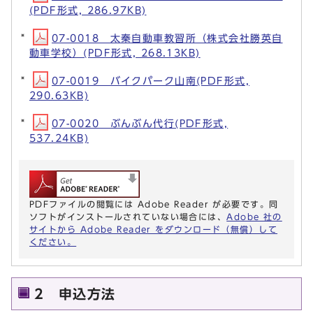
(PDF形式, 286.97KB)
07-0018 太秦自動車教習所（株式会社勝英自
動車学校）(PDF形式, 268.13KB)
07-0019 バイクパーク山南(PDF形式,
290.63KB)
07-0020 ぶんぶん代行(PDF形式,
537.24KB)
PDFファイルの閲覧には Adobe Reader が必要です。同
ソフトがインストールされていない場合には、
Adobe 社の
サイトから Adobe Reader をダウンロード（無償）して
ください。
2 申込方法