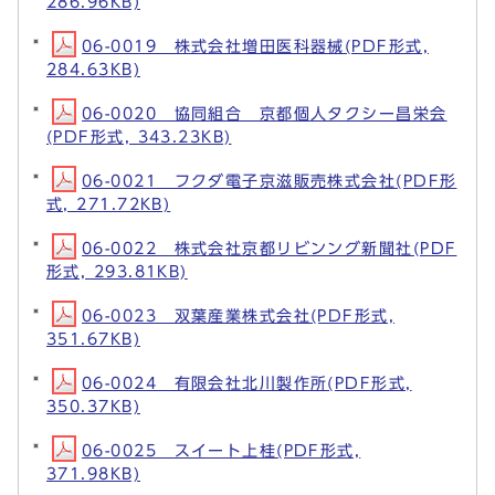
286.96KB)
06-0019 株式会社増田医科器械(PDF形式,
284.63KB)
06-0020 協同組合 京都個人タクシー昌栄会
(PDF形式, 343.23KB)
06-0021 フクダ電子京滋販売株式会社(PDF形
式, 271.72KB)
06-0022 株式会社京都リビンング新聞社(PDF
形式, 293.81KB)
06-0023 双葉産業株式会社(PDF形式,
351.67KB)
06-0024 有限会社北川製作所(PDF形式,
350.37KB)
06-0025 スイート上桂(PDF形式,
371.98KB)