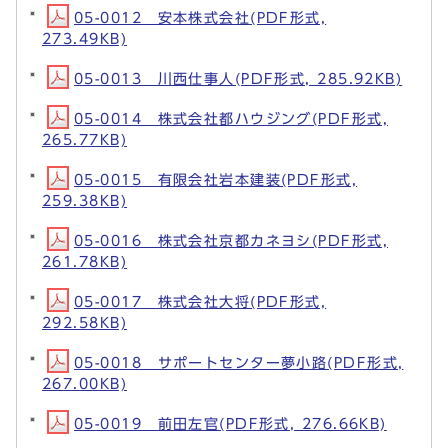
05-0012 安本株式会社(PDF形式,
273.49KB)
05-0013 川西仕事人(PDF形式, 285.92KB)
05-0014 株式会社都ハウジング(PDF形式,
265.77KB)
05-0015 有限会社岩本建装(PDF形式,
259.38KB)
05-0016 株式会社京都カネヨシ(PDF形式,
261.78KB)
05-0017 株式会社大将(PDF形式,
292.58KB)
05-0018 サポートセンター夢小路(PDF形式,
267.00KB)
05-0019 前田左官(PDF形式, 276.66KB)