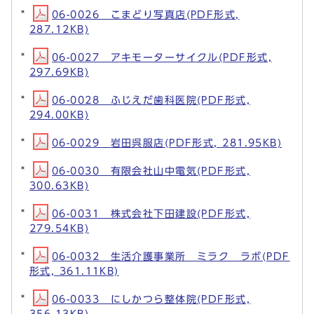
06-0026 こまどり写真店(PDF形式,
287.12KB)
06-0027 アキモーターサイクル(PDF形式,
297.69KB)
06-0028 ふじえだ歯科医院(PDF形式,
294.00KB)
06-0029 岩田呉服店(PDF形式, 281.95KB)
06-0030 有限会社山中電気(PDF形式,
300.63KB)
06-0031 株式会社下田建設(PDF形式,
279.54KB)
06-0032 生活介護事業所 ミラク ラボ(PDF
形式, 361.11KB)
06-0033 にしかつら整体院(PDF形式,
356.13KB)