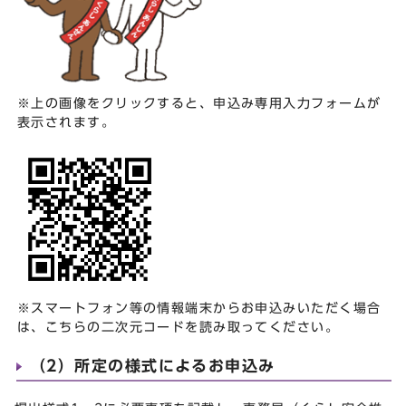
※上の画像をクリックすると、申込み専用入力フォームが
表示されます。
※スマートフォン等の情報端末からお申込みいただく場合
は、こちらの二次元コードを読み取ってください。
（2）所定の様式によるお申込み