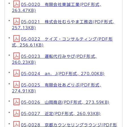
05-0020 有限会社東誠工業(PDF形式,
263.47KB)
05-0021 株式会社むらやま工務店(PDF形式,
257.13KB)
05-0022 ケイズ・コンサルティング(PDF形
式, 256.61KB)
05-0023 運転代行みやび(PDF形式,
260.23KB)
05-0024 an．J(PDF形式, 270.00KB)
05-0025 有限会社あどりぶ(PDF形式,
274.91KB)
05-0026 山岡商店(PDF形式, 273.59KB)
05-0027 近定(PDF形式, 260.93KB)
05-0028 京都カウンセリングラウンジ(PDF形