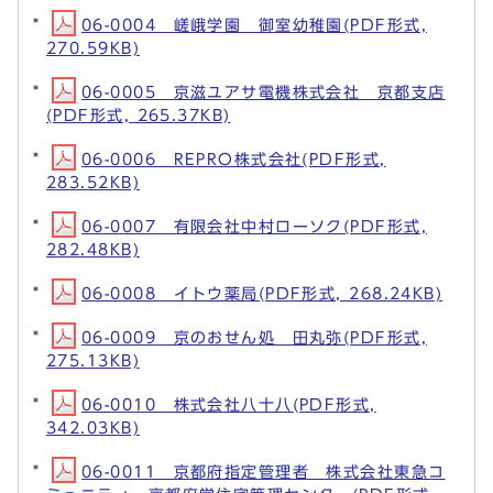
06-0004 嵯峨学園 御室幼稚園(PDF形式,
270.59KB)
06-0005 京滋ユアサ電機株式会社 京都支店
(PDF形式, 265.37KB)
06-0006 REPRO株式会社(PDF形式,
283.52KB)
06-0007 有限会社中村ローソク(PDF形式,
282.48KB)
06-0008 イトウ薬局(PDF形式, 268.24KB)
06-0009 京のおせん処 田丸弥(PDF形式,
275.13KB)
06-0010 株式会社八十八(PDF形式,
342.03KB)
06-0011 京都府指定管理者 株式会社東急コ