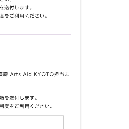
を送付します。
度をご利用ください。
rts Aid KYOTO担当ま
類を送付します。
制度をご利用ください。