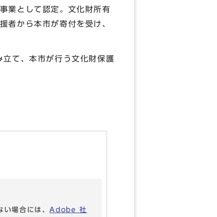
事業として認定。文化財所有
援者から本市が寄付を受け、
み立て、本市が行う文化財保護
いない場合には、
Adobe 社