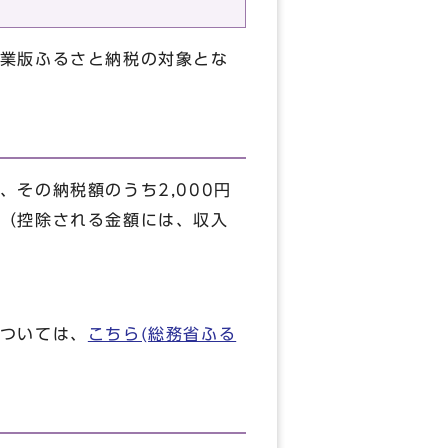
業版ふるさと納税の対象とな
その納税額のうち2,000円
（控除される金額には、収入
ついては、
こちら(総務省ふる