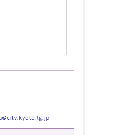
@city.kyoto.lg.jp