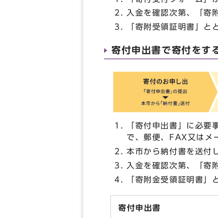
入金を確認次第、「寄
「寄附受領証明書」と
寄付申出書で寄付をす
「寄付申出書」に必要事項
で、郵便、FAX又はメ
本市から納付書を送付
入金を確認次第、「寄
「寄附金受領証明書」
寄付申出書