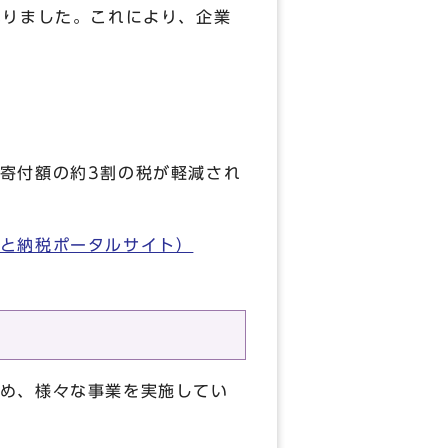
なりました。これにより、企業
寄付額の約3割の税が軽減され
と納税ポータルサイト）
め、様々な事業を実施してい