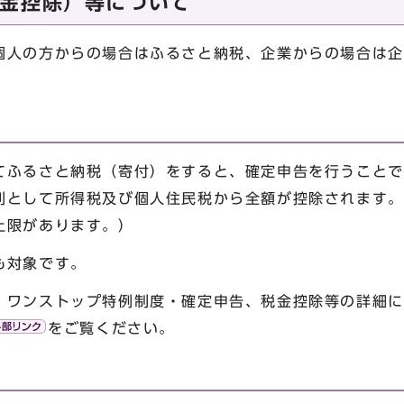
金控除）等について
個人の方からの場合はふるさと納税、企業からの場合は企
ふるさと納税（寄付）をすると、確定申告を行うことで、
則として所得税及び個人住民税から全額が控除されます。
上限があります。）
も対象です。
、ワンストップ特例制度・確定申告、税金控除等の詳細に
をご覧ください。