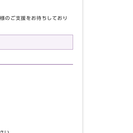
様のご支援をお待ちしており
さい。