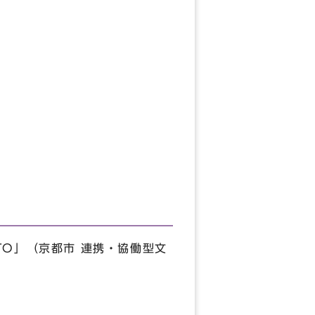
OTO」（京都市 連携・協働型文