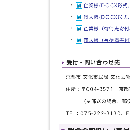
企業様(DOCX形式, 
個人様(DOCX形式, 
企業様（有待庵寄付専用
個人様（有待庵寄付専用
受付・問い合わせ先
京都市 文化市民局 文化芸術都
住所：〒604-8571 
（※郵送の場合、郵便番
TEL：075-222-3130