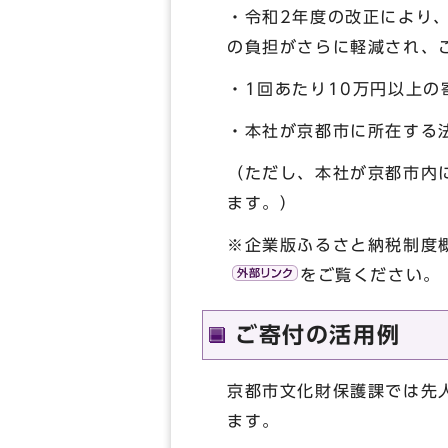
・令和2年度の改正により
の負担がさらに軽減され、
・1回あたり10万円以上の
・本社が京都市に所在する
（ただし、本社が京都市内
ます。）
※企業版ふるさと納税制度
をご覧ください。
ご寄付の活用例
京都市文化財保護課では先
ます。