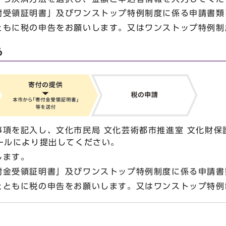
附受領証明書」及びワンストップ特例制度に係る申請書類
ともに税の申告をお願いします。又はワンストップ特例制
る
を記入し、文化市民局 文化芸術都市推進室 文化財保護課 A
ールにより提出してください。
します。
附金受領証明書」及びワンストップ特例制度に係る申請書
とともに税の申告をお願いします。又はワンストップ特例