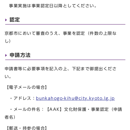
事業実施は事業認定日以降としてください。
認定
京都市において審査のうえ、事業を認定（件数の上限な
し）
申請方法
申請書等に必要事項を記入の上、下記まで御提出くださ
い。
【電子メールの場合】
・アドレス：
bunkahogo-kihu@city.kyoto.lg.jp
・メールの件名：【AAK】文化財保護・事業認定（申請
者名）
【郵送・持参の場合】