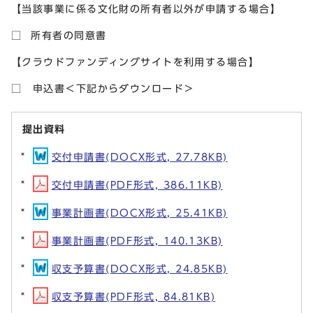
【当該事業に係る文化財の所有者以外が申請する場合】
□ 所有者の同意書
【クラウドファンディングサイトを利用する場合】
□ 申込書＜下記からダウンロード＞
提出資料
交付申請書(DOCX形式, 27.78KB)
交付申請書(PDF形式, 386.11KB)
事業計画書(DOCX形式, 25.41KB)
事業計画書(PDF形式, 140.13KB)
収支予算書(DOCX形式, 24.85KB)
収支予算書(PDF形式, 84.81KB)