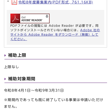
令和8年度募集案内(PDF形式, 761.16KB)
PDFファイルの閲覧には Adobe Reader が必要です。同
ソフトがインストールされていない場合には、
Adobe 社の
サイトから Adobe Reader をダウンロード（無償）して
ください。
補助上限
上限なし
補助対象期間
令和8年4月1日～令和9年3月31日
※期間内であっても既に終了している事業は申請いただけ
ません。