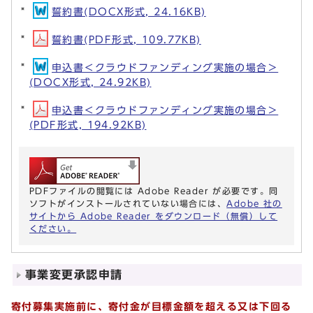
誓約書(DOCX形式, 24.16KB)
誓約書(PDF形式, 109.77KB)
申込書＜クラウドファンディング実施の場合＞
(DOCX形式, 24.92KB)
申込書＜クラウドファンディング実施の場合＞
(PDF形式, 194.92KB)
PDFファイルの閲覧には Adobe Reader が必要です。同
ソフトがインストールされていない場合には、
Adobe 社の
サイトから Adobe Reader をダウンロード（無償）して
ください。
事業変更承認申請
寄付募集実施前に、寄付金が目標金額を超える又は下回る