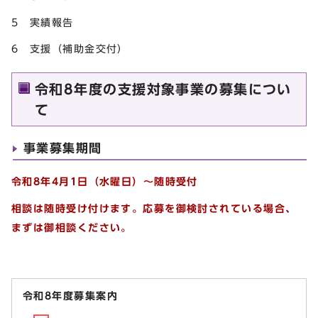
5 実績報告
6 支援（補助金交付）
令和8年度の支援対象事業の募集につい
て
事業募集期間
令和8年4月1日（水曜日）～随時受付
相談は随時受け付けます。応募を御検討されている場合、
まずは御相談ください。
令和8年度募集案内