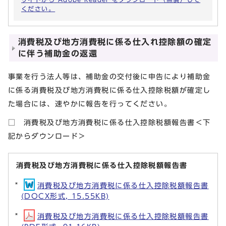
ください。
消費税及び地方消費税に係る仕入れ控除額の確定
に伴う補助金の返還
事業を行う法人等は、補助金の交付後に申告により補助金
に係る消費税及び地方消費税に係る仕入控除税額が確定し
た場合には、速やかに報告を行ってください。
□ 消費税及び地方消費税に係る仕入控除税額報告書＜下
記からダウンロード＞
消費税及び地方消費税に係る仕入控除税額報告書
消費税及び地方消費税に係る仕入控除税額報告書
(DOCX形式, 15.55KB)
消費税及び地方消費税に係る仕入控除税額報告書