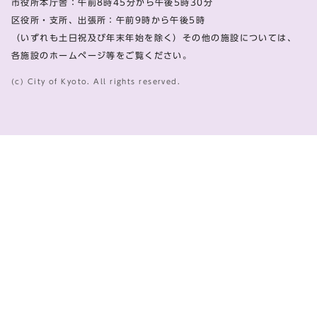
市役所本庁舎：午前8時45分から午後5時30分
区役所・支所、出張所：午前9時から午後5時
（いずれも土日祝及び年末年始を除く）その他の施設については、
各施設のホームページ等をご覧ください。
(c) City of Kyoto. All rights reserved.