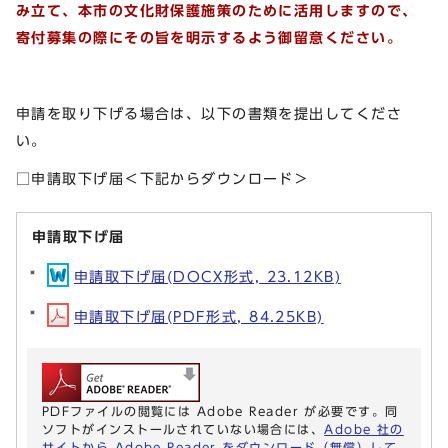
み立て、本市の文化財保護施策のために活用しますので、
寄付募集の際にその旨を明示するよう御留意ください。
申請を取り下げる場合は、以下の書類を提出してくださ
い。
□申請取下げ届＜下記からダウンロード＞
申請取下げ届
申請取下げ届(DOCX形式, 23.12KB)
申請取下げ届(PDF形式, 84.25KB)
PDFファイルの閲覧には Adobe Reader が必要です。同
ソフトがインストールされていない場合には、
Adobe 社の
サイトから Adobe Reader をダウンロード（無償）して