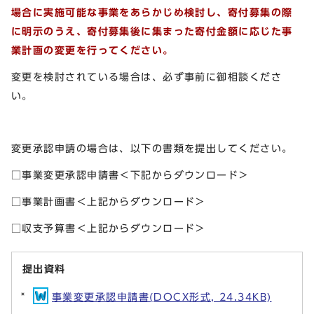
場合に実施可能な事業をあらかじめ検討し、寄付募集の際
に明示のうえ、寄付募集後に集まった寄付金額に応じた事
業計画の変更を行ってください。
変更を検討されている場合は、必ず事前に御相談くださ
い。
変更承認申請の場合は、以下の書類を提出してください。
□事業変更承認申請書＜下記からダウンロード＞
□事業計画書＜上記からダウンロード＞
□収支予算書＜上記からダウンロード＞
提出資料
事業変更承認申請書(DOCX形式, 24.34KB)