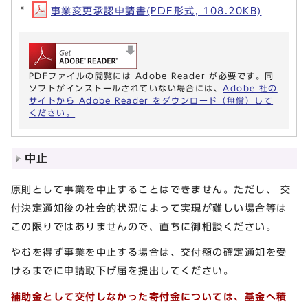
事業変更承認申請書(PDF形式, 108.20KB)
PDFファイルの閲覧には Adobe Reader が必要です。同
ソフトがインストールされていない場合には、
Adobe 社の
サイトから Adobe Reader をダウンロード（無償）して
ください。
中止
原則として事業を中止することはできません。ただし、 交
付決定通知後の社会的状況によって実現が難しい場合等は
この限りではありませんので、直ちに御相談ください。
やむを得ず事業を中止する場合は、交付額の確定通知を受
けるまでに申請取下げ届を提出してください。
補助金として交付しなかった寄付金については、基金へ積