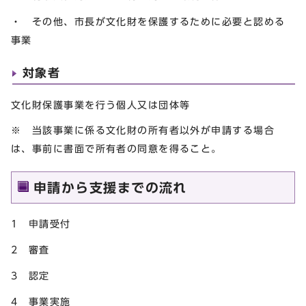
・ その他、市長が文化財を保護するために必要と認める
事業
対象者
文化財保護事業を行う個人又は団体等
※ 当該事業に係る文化財の所有者以外が申請する場合
は、事前に書面で所有者の同意を得ること。
申請から支援までの流れ
1 申請受付
2 審査
3 認定
4 事業実施