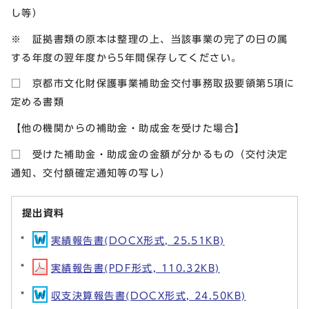
し等）
※ 証拠書類の原本は整理の上、当該事業の完了の日の属
する年度の翌年度から5年間保存してください。
□ 京都市文化財保護事業補助金交付事務取扱要領第5項に
定める書類
【他の機関からの補助金・助成金を受けた場合】
□ 受けた補助金・助成金の金額が分かるもの（交付決定
通知、交付額確定通知等の写し）
提出資料
実績報告書(DOCX形式, 25.51KB)
実績報告書(PDF形式, 110.32KB)
収支決算報告書(DOCX形式, 24.50KB)