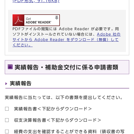
(PDF形式, 91.16KB)
PDFファイルの閲覧には Adobe Reader が必要です。同
ソフトがインストールされていない場合には、
Adobe 社の
サイトから Adobe Reader をダウンロード（無償）して
ください。
実績報告・補助金交付に係る申請書類
実績報告
実績報告に当たっては、以下の書類を提出してください。
□ 実績報告書＜下記からダウンロード＞
□ 収支決算報告書＜下記からダウンロード＞
□ 経費の支出を確認することができる資料（領収書の写