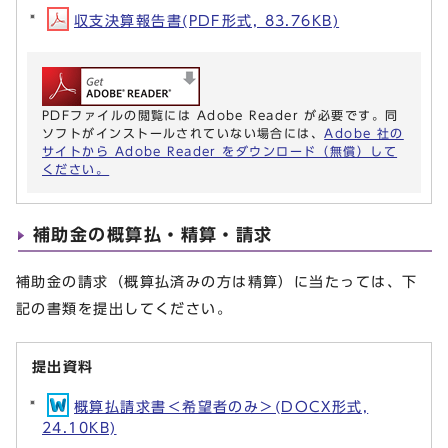
収支決算報告書(PDF形式, 83.76KB)
PDFファイルの閲覧には Adobe Reader が必要です。同
ソフトがインストールされていない場合には、
Adobe 社の
サイトから Adobe Reader をダウンロード（無償）して
ください。
補助金の概算払・精算・請求
補助金の請求（概算払済みの方は精算）に当たっては、下
記の書類を提出してください。
提出資料
概算払請求書＜希望者のみ＞(DOCX形式,
24.10KB)