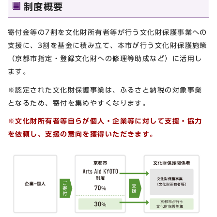
制度概要
寄付金等の7割を文化財所有者等が行う文化財保護事業への
支援に、3割を基金に積み立て、本市が行う文化財保護施策
（京都市指定・登録文化財への修理等助成など）に活用し
ます。
※認定された文化財保護事業は、ふるさと納税の対象事業
となるため、寄付を集めやすくなります。
※文化財所有者等自らが個人・企業等に対して支援・協力
を依頼し、支援の意向を獲得いただきます。