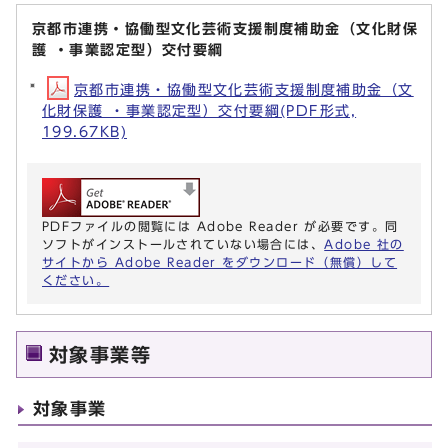
京都市連携・協働型文化芸術支援制度補助金（文化財保
護 ・事業認定型）交付要綱
京都市連携・協働型文化芸術支援制度補助金（文
化財保護 ・事業認定型）交付要綱(PDF形式,
199.67KB)
PDFファイルの閲覧には Adobe Reader が必要です。同
ソフトがインストールされていない場合には、
Adobe 社の
サイトから Adobe Reader をダウンロード（無償）して
ください。
対象事業等
対象事業