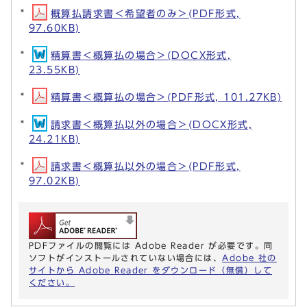
概算払請求書＜希望者のみ＞(PDF形式,
97.60KB)
精算書＜概算払の場合＞(DOCX形式,
23.55KB)
精算書＜概算払の場合＞(PDF形式, 101.27KB)
請求書＜概算払以外の場合＞(DOCX形式,
24.21KB)
請求書＜概算払以外の場合＞(PDF形式,
97.02KB)
PDFファイルの閲覧には Adobe Reader が必要です。同
ソフトがインストールされていない場合には、
Adobe 社の
サイトから Adobe Reader をダウンロード（無償）して
ください。