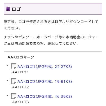
ロゴ
認定後、ロゴを使用される方は以下よりダウンロードして
ください。
チラシやポスター、ホームページ等に本補助金のロゴマー
ク又は補助対象である旨、表記してください。
AAKロゴマーク
AAKロゴ1(JPG形式, 22.27KB)
AAKロゴ1
AAKロゴ2(JPG形式, 19.81KB)
AAKロゴ2
AAKロゴ3(JPG形式, 46.36KB)
AAKロゴ3