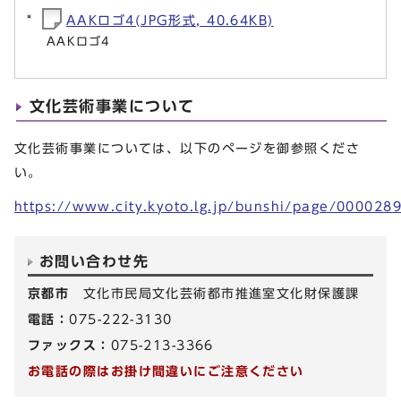
AAKロゴ4(JPG形式, 40.64KB)
AAKロゴ4
文化芸術事業について
文化芸術事業については、以下のページを御参照くださ
い。
https://www.city.kyoto.lg.jp/bunshi/page/000028
お問い合わせ先
京都市
文化市民局文化芸術都市推進室文化財保護課
電話：
075-222-3130
ファックス：
075-213-3366
お電話の際はお掛け間違いにご注意ください