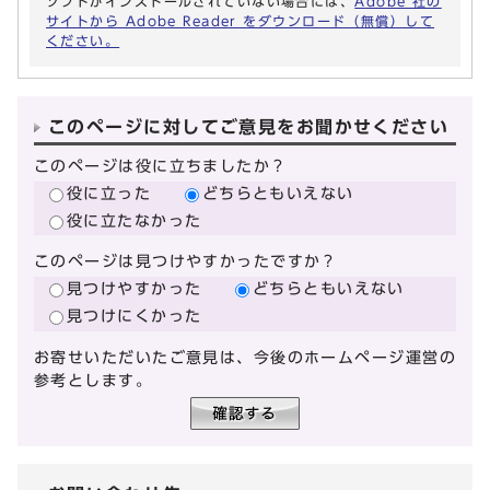
ソフトがインストールされていない場合には、
Adobe 社の
サイトから Adobe Reader をダウンロード（無償）して
ください。
このページに対してご意見をお聞かせください
このページは役に立ちましたか？
役に立った
どちらともいえない
役に立たなかった
このページは見つけやすかったですか？
見つけやすかった
どちらともいえない
見つけにくかった
お寄せいただいたご意見は、今後のホームページ運営の
参考とします。