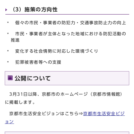
（3）施策の方向性
個々の市民・事業者の防犯力・交通事故防止力の向上
市民・事業者が主体となった地域における防犯活動の
推進
変化する社会情勢に対応した環境づくり
犯罪被害者等への支援
公開について
3月31日以降、京都市のホームページ（京都市情報館）
に掲載します。
京都市生活安全ビジョンはこちら⇒
京都市生活安全ビジ
ョン