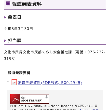
報道発表資料
発表日
令和8年3月30日
担当課
文化市民局文化市民部くらし安全推進課（電話：075-222-
3193）
報道発表資料
報道発表資料(PDF形式, 500.29KB)
PDFファイルの閲覧には Adobe Reader が必要です。同