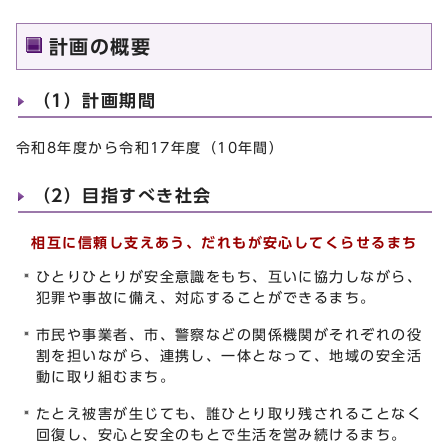
計画の概要
（1）計画期間
令和8年度から令和17年度（10年間）
（2）目指すべき社会
相互に信頼し支えあう、だれもが安心してくらせるまち
ひとりひとりが安全意識をもち、互いに協力しながら、
犯罪や事故に備え、対応することができるまち。
市民や事業者、市、警察などの関係機関がそれぞれの役
割を担いながら、連携し、一体となって、地域の安全活
動に取り組むまち。
たとえ被害が生じても、誰ひとり取り残されることなく
回復し、安心と安全のもとで生活を営み続けるまち。