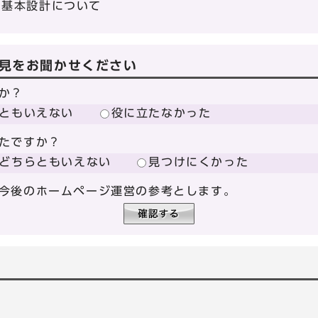
の基本設計について
見をお聞かせください
か？
ともいえない
役に立たなかった
たですか？
どちらともいえない
見つけにくかった
今後のホームページ運営の参考とします。