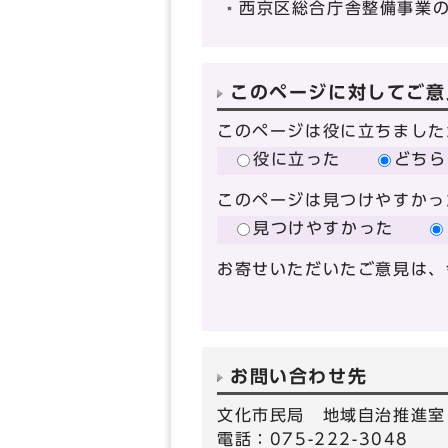
西京区総合庁舎整備事業
このページに対してご意
このページは役に立ちました
役に立った
どちら
このページは見つけやすかっ
見つけやすかった
お寄せいただいたご意見は、
お問い合わせ先
文化市民局 地域自治推進室
電話：075-222-3048