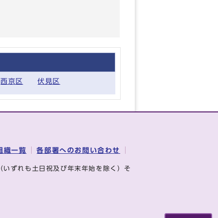
西京区
伏見区
組織一覧
各部署へのお問い合わせ
（いずれも土日祝及び年末年始を除く）そ