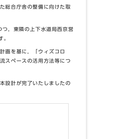
た総合庁舎の整備に向けた取
つつ，東隣の上下水道局西京営
す。
計画を基に，「ウィズコロ
流スペースの活用方法等につ
本設計が完了いたしましたの