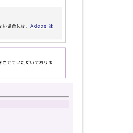
いない場合には、
Adobe 社
をさせていただいておりま