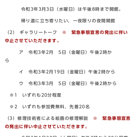
令和3年3月3日（水曜日）は午後8時まで開館。
帰り道に立ち寄りたい，一夜限りの夜間開館
（2） ギャラリートーク
※ 緊急事態宣言の発出に伴い
中止させていただきます。
ア 令和3年2月 5日（金曜日）午後2時か
ら
イ 令和3年2月19日（金曜日）午後2時から
ウ 令和3年3月 5日（金曜日）午後2時から
※1 いずれも20分程度
※2 いずれも参加費無料，先着20名
（3）修理技術者による絵画の修理解説
※ 緊急事態宣言
の発出に伴い中止させていただきます。