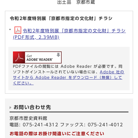
出土品 京都市蔵
令和2年度特別展「京都市指定の文化財」チラシ
令和2年度特別展「京都市指定の文化財」チラシ
(PDF形式, 2.39MB)
PDFファイルの閲覧には Adobe Reader が必要です。同
ソフトがインストールされていない場合には、
Adobe 社の
サイトから Adobe Reader をダウンロード（無償）して
ください。
お問い合わせ先
京都市歴史資料館
電話: 075-241-4312 ファックス: 075-241-4012
お電話の際はお掛け間違いにご注意ください