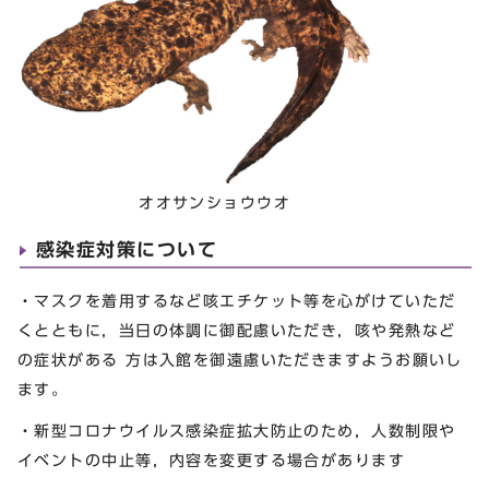
オオサンショウウオ
感染症対策について
・マスクを着用するなど咳エチケット等を心がけていただ
くとともに，当日の体調に御配慮いただき，咳や発熱など
の症状がある 方は入館を御遠慮いただきますようお願いし
ます。
・新型コロナウイルス感染症拡大防止のため，人数制限や
イベントの中止等，内容を変更する場合があります