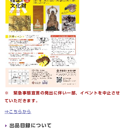
※ 緊急事態宣言の発出に伴い一部，イベントを中止させ
ていただきます。
⇒こちらから
出品目録について