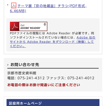
テーマ展「京の地蔵盆」チラシ(PDF形式,
6.46MB)
PDFファイルの閲覧には Adobe Reader が必要です。同
ソフトがインストールされていない場合には、
Adobe 社の
サイトから Adobe Reader をダウンロード（無償）して
ください。
お問い合わせ先
京都市歴史資料館
電話: 075-241-4312 ファックス: 075-241-4012
お電話の際はお掛け間違いにご注意ください
区役所ホームページ