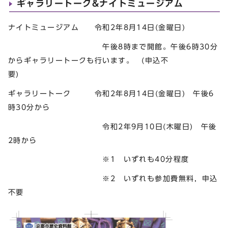
ギャラリートーク&ナイトミュージアム
ナイトミュージアム 令和2年8月14日(金曜日)
午後8時まで開館。午後6時30分
からギャラリートークも行います。 (申込不
要)
ギャラリートーク 令和2年8月14日(金曜日) 午後6
時30分から
令和2年9月10日(木曜日) 午後
2時から
※1 いずれも40分程度
※2 いずれも参加費無料，申込
不要