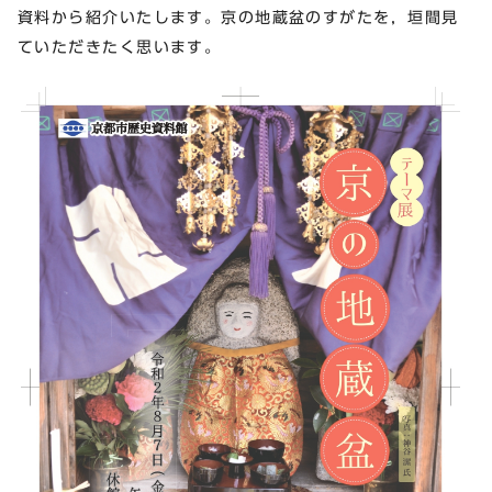
資料から紹介いたします。京の地蔵盆のすがたを，垣間見
ていただきたく思います。