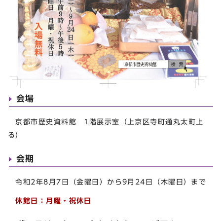
会場
京都市歴史資料館 1階展示室（上京区寺町通丸太町上
る）
会期
令和2年8月7日（金曜日）から9月24日（木曜日）まで
休館日：月曜・祝休日