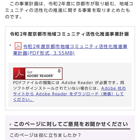
この事業計画は，令和2年度に京都市が取り組む，地域コ
ミュニティの活性化の推進に関する事業を取りまとめたも
のです。
令和2年度京都市地域コミュニティ活性化推進事業計画
令和2年度京都市地域コミュニティ活性化推進事
業計画(PDF形式, 3.55MB)
PDFファイルの閲覧には Adobe Reader が必要です。同
ソフトがインストールされていない場合には、
Adobe 社の
サイトから Adobe Reader をダウンロード（無償）して
ください。
このページに対してご意見をお聞かせください
このページは役に立ちましたか？