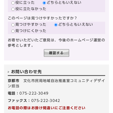
役に立った
どちらともいえない
役に立たなかった
このページは見つけやすかったですか？
見つけやすかった
どちらともいえない
見つけにくかった
お寄せいただいたご意見は、今後のホームページ運営の
参考とします。
お問い合わせ先
京都市
文化市民局地域自治推進室コミュニティデザイ
ン担当
電話：
075-222-3049
ファックス：
075-222-3042
お電話の際はお掛け間違いにご注意ください