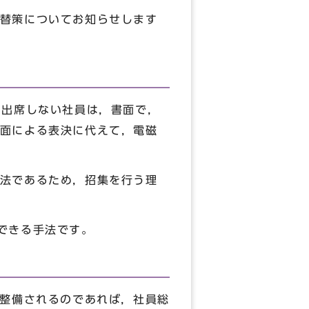
替策についてお知らせします
出席しない社員は，書面で，
面による表決に代えて，電磁
法であるため，招集を行う理
できる手法です。
整備されるのであれば，社員総