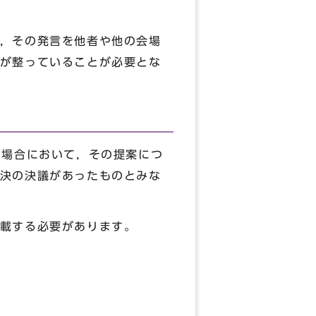
，その発言を他者や他の会場
が整っていることが必要とな
た場合において，その提案につ
決の決議があったものとみな
載する必要があります。