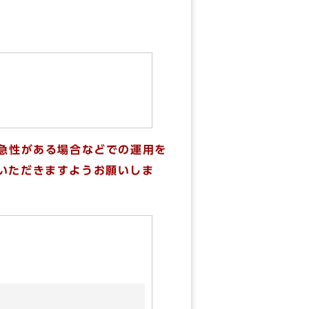
急性がある場合などでの運用を
いただきますようお願いしま