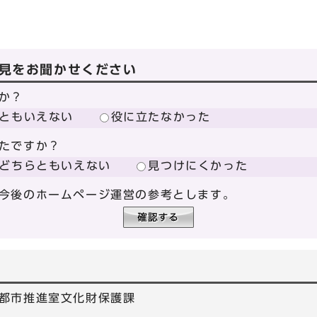
見をお聞かせください
か？
ともいえない
役に立たなかった
たですか？
どちらともいえない
見つけにくかった
今後のホームページ運営の参考とします。
都市推進室文化財保護課