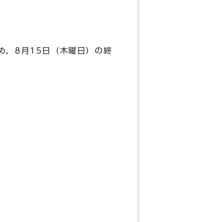
，8月15日（木曜日）の終