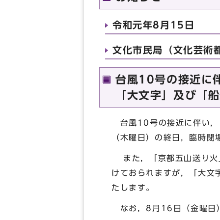
令和元年8月15日
文化市民局（文化芸術都
台風10号の接近に
「大文字」及び「船
台風10号の接近に伴い，
（木曜日）の終日，臨時閉
また，「京都五山送り火」
けておられますが，「大文
たします。
なお，8月16日（金曜日