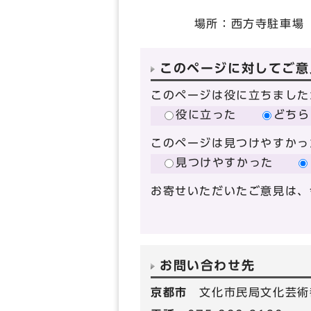
場所：西方寺駐車場
このページに対してご意
このページは役に立ちました
役に立った
どちら
このページは見つけやすかっ
見つけやすかった
お寄せいただいたご意見は、
お問い合わせ先
京都市
文化市民局文化芸術