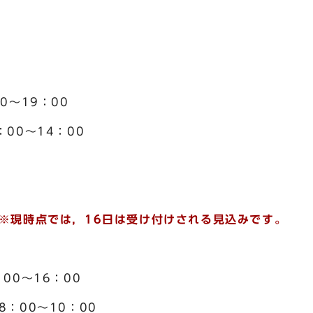
～19：00
14：00
※現時点では，16日は受け付けされる見込みです。
0～16：00
～10：00