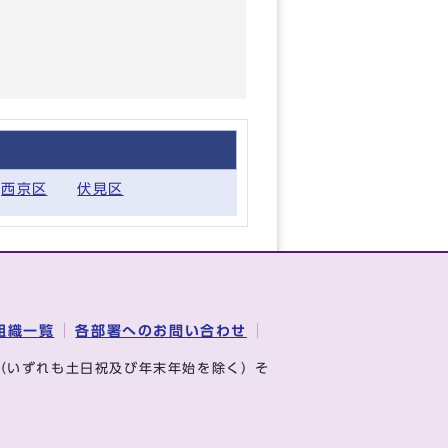
西京区
伏見区
組織一覧
各部署へのお問い合わせ
（いずれも土日祝及び年末年始を除く）そ