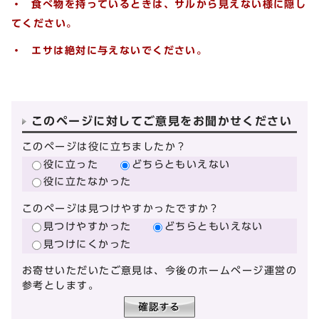
・ 食べ物を持っているときは、サルから見えない様に隠し
てください。
・ エサは絶対に与えないでください。
このページに対してご意見をお聞かせください
このページは役に立ちましたか？
役に立った
どちらともいえない
役に立たなかった
このページは見つけやすかったですか？
見つけやすかった
どちらともいえない
見つけにくかった
お寄せいただいたご意見は、今後のホームページ運営の
参考とします。