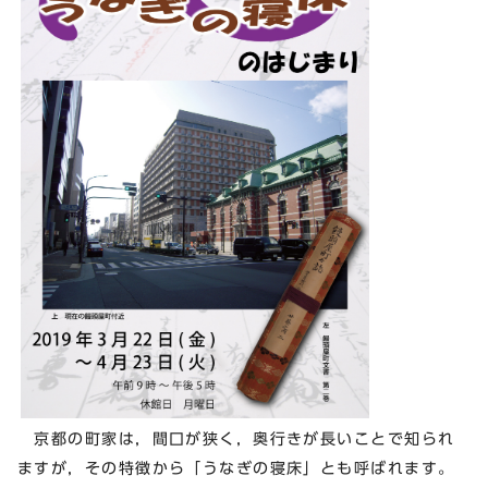
京都の町家は，間口が狭く，奥行きが長いことで知られ
ますが，その特徴から「うなぎの寝床」とも呼ばれます。