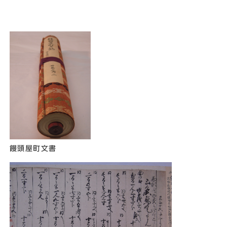
饅頭屋町文書