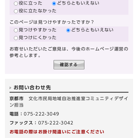
役に立った
どちらともいえない
役に立たなかった
このページは見つけやすかったですか？
見つけやすかった
どちらともいえない
見つけにくかった
お寄せいただいたご意見は、今後のホームページ運営の
参考とします。
お問い合わせ先
京都市
文化市民局地域自治推進室コミュニティデザイ
ン担当
電話：
075-222-3049
ファックス：
075-222-3042
お電話の際はお掛け間違いにご注意ください