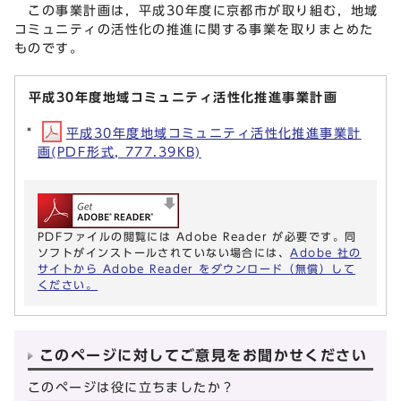
この事業計画は，平成30年度に京都市が取り組む，地域
コミュニティの活性化の推進に関する事業を取りまとめた
ものです。
平成30年度地域コミュニティ活性化推進事業計画
平成30年度地域コミュニティ活性化推進事業計
画(PDF形式, 777.39KB)
PDFファイルの閲覧には Adobe Reader が必要です。同
ソフトがインストールされていない場合には、
Adobe 社の
サイトから Adobe Reader をダウンロード（無償）して
ください。
このページに対してご意見をお聞かせください
このページは役に立ちましたか？