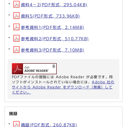
資料4－2(PDF形式, 295.04KB)
資料5(PDF形式, 733.96KB)
参考資料1(PDF形式, 2.14MB)
参考資料2(PDF形式, 510.77KB)
参考資料3(PDF形式, 7.10MB)
PDFファイルの閲覧には Adobe Reader が必要です。同
ソフトがインストールされていない場合には、
Adobe 社の
サイトから Adobe Reader をダウンロード（無償）して
ください。
摘録
摘録(PDF形式, 260.87KB)