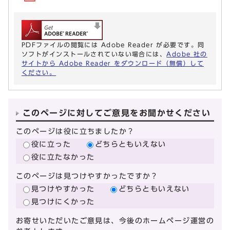
PDFファイルの閲覧には Adobe Reader が必要です。同
ソフトがインストールされていない場合には、
Adobe 社の
サイトから Adobe Reader をダウンロード（無償）して
ください。
このページに対してご意見をお聞かせください
このページは役に立ちましたか？
役に立った
どちらともいえない
役に立たなかった
このページは見つけやすかったですか？
見つけやすかった
どちらともいえない
見つけにくかった
お寄せいただいたご意見は、今後のホームページ運営の