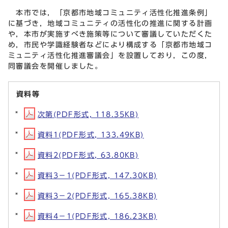
本市では，「京都市地域コミュニティ活性化推進条例」
に基づき，地域コミュニティの活性化の推進に関する計画
や，本市が実施すべき施策等について審議していただくた
め，市民や学識経験者などにより構成する「京都市地域コ
ミュニティ活性化推進審議会」を設置しており，この度，
同審議会を開催しました。
資料等
次第(PDF形式, 118.35KB)
資料1(PDF形式, 133.49KB)
資料2(PDF形式, 63.80KB)
資料3－1(PDF形式, 147.30KB)
資料3－2(PDF形式, 165.38KB)
資料4－1(PDF形式, 186.23KB)