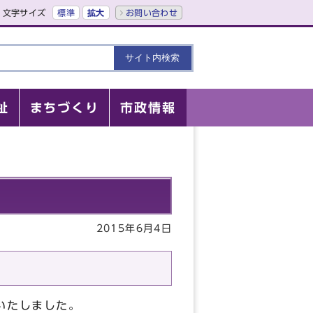
文字サイズ
標準
拡大
お問い合わせ
祉
まちづくり
市政情報
2015年6月4日
いたしました。