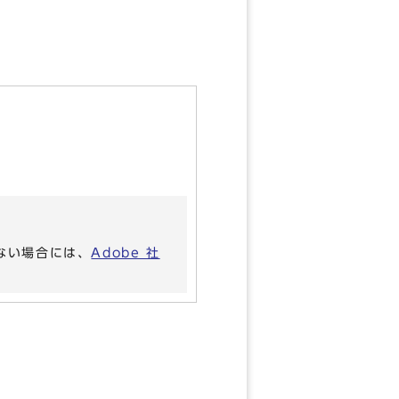
いない場合には、
Adobe 社