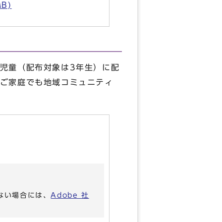
B)
児童（配布対象は3年生）に配
ご家庭でも地域コミュニティ
いない場合には、
Adobe 社