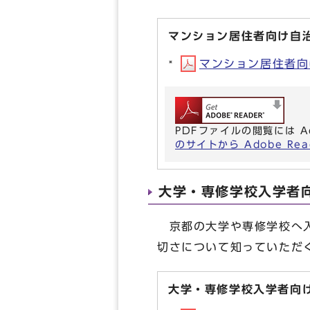
マンション居住者向け自
マンション居住者向け
PDFファイルの閲覧には A
のサイトから Adobe R
大学・専修学校入学者
京都の大学や専修学校へ入
切さについて知っていただ
大学・専修学校入学者向