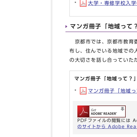
大学・専修学校入学者
マンガ冊子「地域って
京都市では、京都市教育委
布し、住んでいる地域での
の大切さを話し合っていた
マンガ冊子「地域って？
マンガ冊子「地域って？
PDFファイルの閲覧には A
のサイトから Adobe R