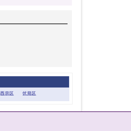
西京区
伏見区