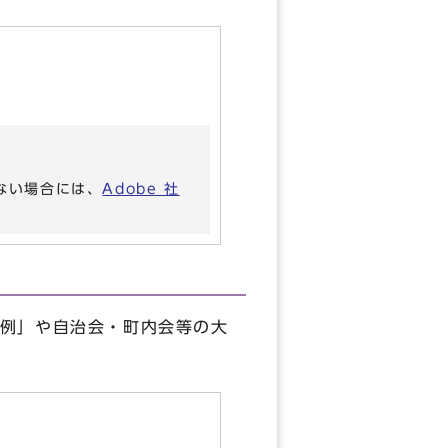
いない場合には、
Adobe 社
例」や自治会・町内会等の大