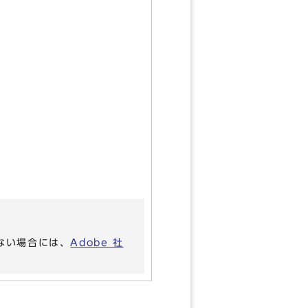
いない場合には、
Adobe 社