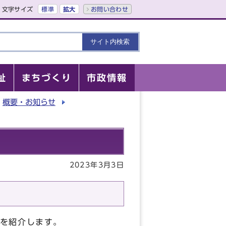
文字サイズ
標準
拡大
お問い合わせ
祉
まちづくり
市政情報
概要・お知らせ
2023年3月3日
を紹介します。