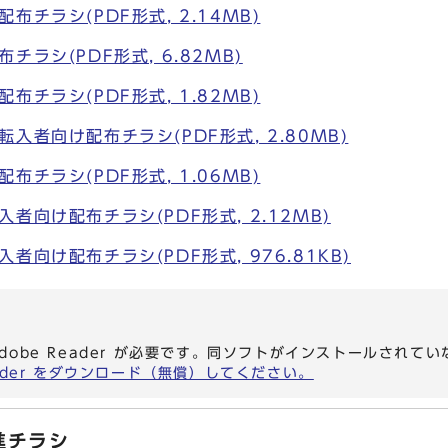
チラシ(PDF形式, 2.14MB)
ラシ(PDF形式, 6.82MB)
チラシ(PDF形式, 1.82MB)
入者向け配布チラシ(PDF形式, 2.80MB)
チラシ(PDF形式, 1.06MB)
者向け配布チラシ(PDF形式, 2.12MB)
者向け配布チラシ(PDF形式, 976.81KB)
dobe Reader が必要です。同ソフトがインストールされて
eader をダウンロード（無償）してください。
進チラシ