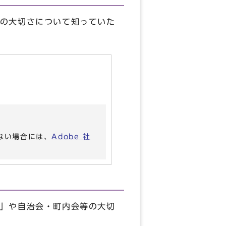
の大切さについて知っていた
いない場合には、
Adobe 社
」や自治会・町内会等の大切