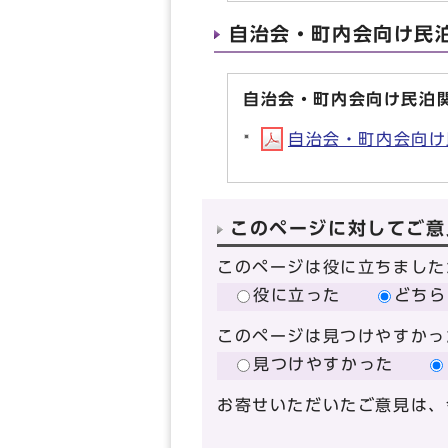
自治会・町内会向け民
自治会・町内会向け民泊
自治会・町内会向け民
このページに対してご意
このページは役に立ちました
役に立った
どちら
このページは見つけやすかっ
見つけやすかった
お寄せいただいたご意見は、