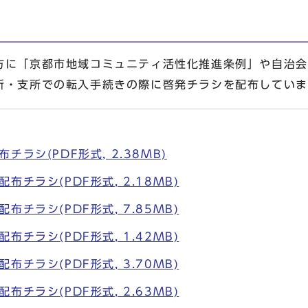
に「京都市地域コミュニティ活性化推進条例」や自治会
所・支所での転入手続きの際に啓発チラシを配布していま
ラシ(PDF形式, 2.38MB)
チラシ(PDF形式, 2.18MB)
チラシ(PDF形式, 7.85MB)
チラシ(PDF形式, 1.42MB)
チラシ(PDF形式, 3.70MB)
チラシ(PDF形式, 2.63MB)