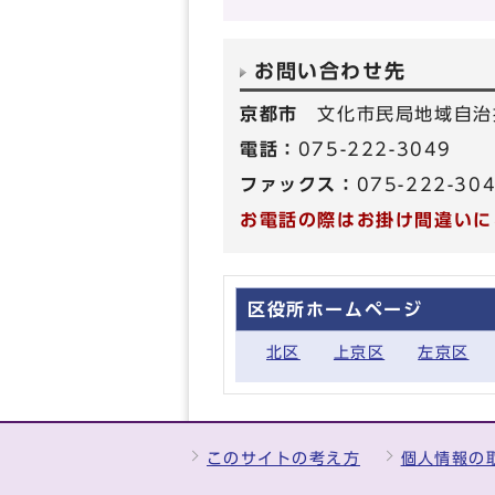
お問い合わせ先
京都市
文化市民局地域自治
電話：
075-222-3049
ファックス：
075-222-30
お電話の際はお掛け間違いに
区役所ホームページ
北区
上京区
左京区
このサイトの考え方
個人情報の