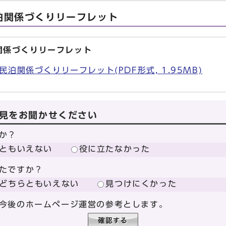
泊関係づくりリーフレット
関係づくりリーフレット
泊関係づくりリーフレット(PDF形式, 1.95MB)
見をお聞かせください
か？
ともいえない
役に立たなかった
たですか？
どちらともいえない
見つけにくかった
今後のホームページ運営の参考とします。