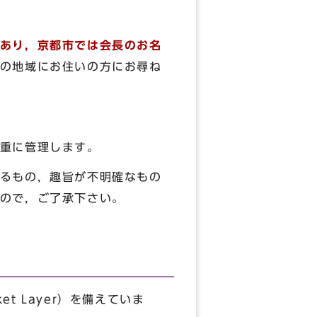
あり，京都市では会長のお名
の地域にお住いの方にお尋ね
重に管理します。
るもの，趣旨が不明確なもの
ので，ご了承下さい。
t Layer）を備えていま