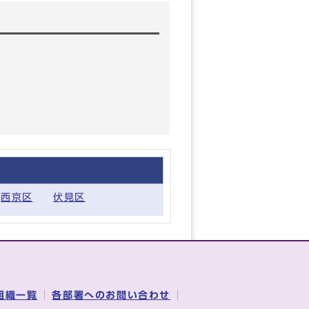
西京区
伏見区
組織一覧
各部署へのお問い合わせ