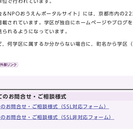
単位で行われています。
＆NPOおうえんポータルサイト」には，京都市内の22
掲載されています。学区が独自にホームページやブログを
見られるようになっています。
，何学区に属するか分からない場合に，町名から学区（
てのお問合せ・ご相談様式
のお問合せ・ご相談様式（SSL対応フォーム）
のお問合せ・ご相談様式（SSL非対応フォーム）