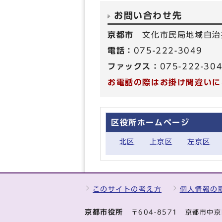
お問い合わせ先
京都市
文化市民局地域自治
電話：
075-222-3049
ファックス：
075-222-30
お電話の際はお掛け間違いに
区役所ホームページ
北区
上京区
左京区
このサイトの考え方
個人情報の
京都市役所
〒604-8571 京都市