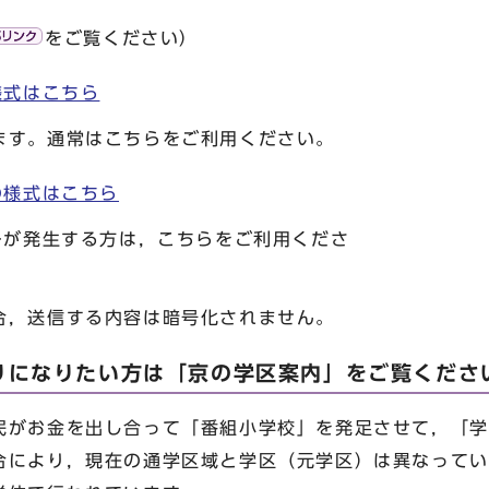
をご覧ください）
様式はこちら
す。通常はこちらをご利用ください。
の様式はこちら
ーが発生する方は，こちらをご利用くださ
い。
，送信する内容は暗号化されません。
りになりたい方は「京の学区案内」をご覧くださ
がお金を出し合って「番組小学校」を発足させて，「学
合により，現在の通学区域と学区（元学区）は異なってい