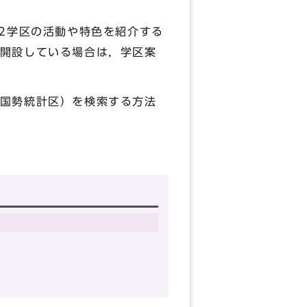
2学区の活動や特色を紹介する
開設している場合は，学区案
国勢統計区）を検索する方法