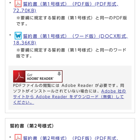
誓約書（第1号様式）（PDF版）(PDF形式,
72.70KB)
※要綱に規定する誓約書（第1号様式）と同一のPDF版
です。
誓約書（第1号様式）（ワード版）(DOCX形式,
18.36KB)
※要綱に規定する誓約書（第1号様式）と同一のワード
版です。
PDFファイルの閲覧には Adobe Reader が必要です。同
ソフトがインストールされていない場合には、
Adobe 社の
サイトから Adobe Reader をダウンロード（無償）して
ください。
誓約書（第2号様式）
誓約書（第2号様式）（PDF版）(PDF形式,