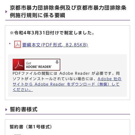
京都市暴力団排除条例及び京都市暴力団排除条
例施行規則に係る要綱
※令和4年3月31日付けで制定しました。
要綱本文(PDF形式, 82.85KB)
PDFファイルの閲覧には Adobe Reader が必要です。同
ソフトがインストールされていない場合には、
Adobe 社の
サイトから Adobe Reader をダウンロード（無償）して
ください。
誓約書様式
誓約書（第1号様式）