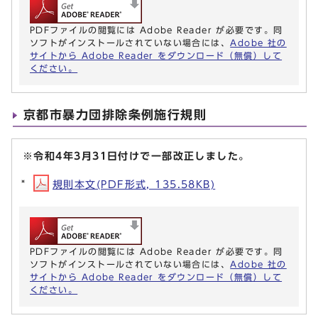
PDFファイルの閲覧には Adobe Reader が必要です。同
ソフトがインストールされていない場合には、
Adobe 社の
サイトから Adobe Reader をダウンロード（無償）して
ください。
京都市暴力団排除条例施行規則
※令和4年3月31日付けで一部改正しました。
規則本文(PDF形式, 135.58KB)
PDFファイルの閲覧には Adobe Reader が必要です。同
ソフトがインストールされていない場合には、
Adobe 社の
サイトから Adobe Reader をダウンロード（無償）して
ください。