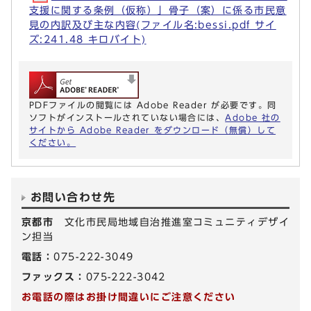
支援に関する条例（仮称）」骨子（案）に係る市民意
見の内訳及び主な内容(ファイル名:bessi.pdf サイ
ズ:241.48 キロバイト)
PDFファイルの閲覧には Adobe Reader が必要です。同
ソフトがインストールされていない場合には、
Adobe 社の
サイトから Adobe Reader をダウンロード（無償）して
ください。
お問い合わせ先
京都市
文化市民局地域自治推進室コミュニティデザイ
ン担当
電話：
075-222-3049
ファックス：
075-222-3042
お電話の際はお掛け間違いにご注意ください