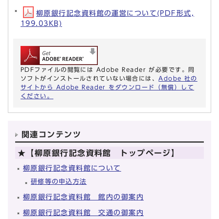
柳原銀行記念資料館の運営について(PDF形式,
199.03KB)
PDFファイルの閲覧には Adobe Reader が必要です。同
ソフトがインストールされていない場合には、
Adobe 社の
サイトから Adobe Reader をダウンロード（無償）して
ください。
関連コンテンツ
★【柳原銀行記念資料館 トップページ】
柳原銀行記念資料館について
研修等の申込方法
柳原銀行記念資料館 館内の御案内
柳原銀行記念資料館 交通の御案内