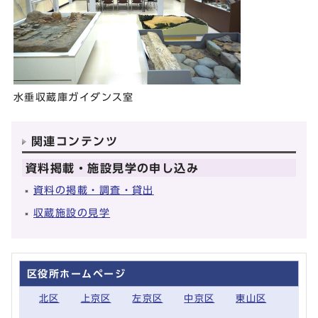
水垂収蔵庫ガイダンス室
関連コンテンツ
資料掲載・施設見学の申し込み
資料の掲載・調査・貸出
収蔵施設の見学
区役所ホームページ
北区
上京区
左京区
中京区
東山区