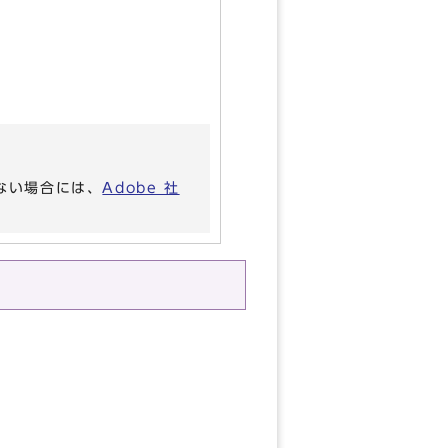
いない場合には、
Adobe 社