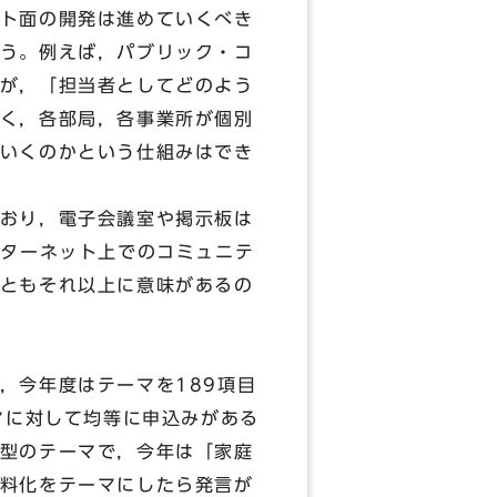
ト面の開発は進めていくべき
う。例えば，パブリック・コ
が，「担当者としてどのよう
く，各部局，各事業所が個別
いくのかという仕組みはでき
おり，電子会議室や掲示板は
ンターネット上でのコミュニテ
ともそれ以上に意味があるの
，今年度はテーマを189項目
マに対して均等に申込みがある
型のテーマで，今年は「家庭
料化をテーマにしたら発言が