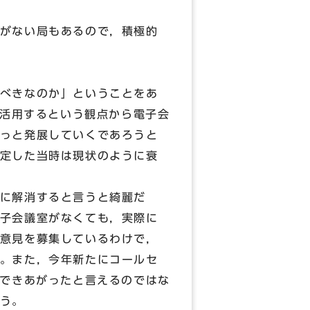
がない局もあるので，積極的
べきなのか」ということをあ
を活用するという観点から電子会
っと発展していくであろうと
定した当時は現状のように衰
に解消すると言うと綺麗だ
子会議室がなくても，実際に
意見を募集しているわけで，
。また，今年新たにコールセ
ができあがったと言えるのではな
う。