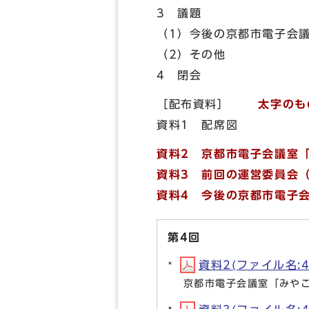
3 議題
（1）今後の京都市電子会
（2）その他
4 閉会
［配布資料］
太字のも
資料1 配席図
資料2
京都市電子会議室
資料3 前回の運営委員会（
資料4 今後の京都市電子
第4回
資料2(ファイル名:4t
京都市電子会議室「みや