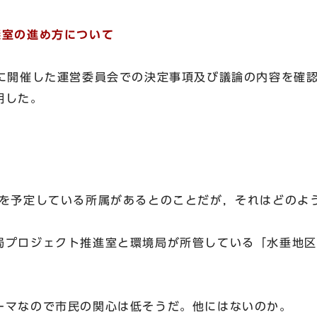
議室の進め方について
に開催した運営委員会での決定事項及び議論の内容を確認
明した。
を予定している所属があるとのことだが，それはどのよ
プロジェクト推進室と環境局が所管している「水垂地区
マなので市民の関心は低そうだ。他にはないのか。