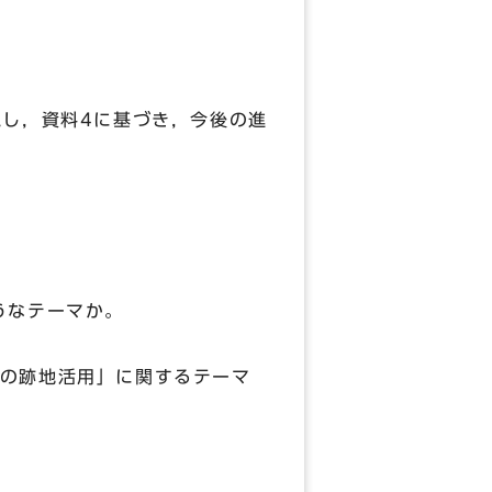
し，資料4に基づき，今後の進
うなテーマか。
の跡地活用」に関するテーマ