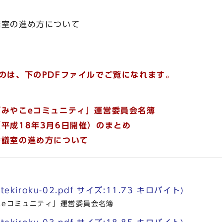
議室の進め方について
のは、下のPDFファイルでご覧になれます。
「みやこeコミュニティ」運営委員会名簿
平成18年3月6日開催）のまとめ
会議室の進め方について
ekiroku-02.pdf サイズ:11.73 キロバイト)
こeコミュニティ」運営委員会名簿