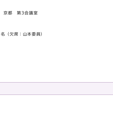
 京都 第3会議室
 8名（欠席：山本委員）