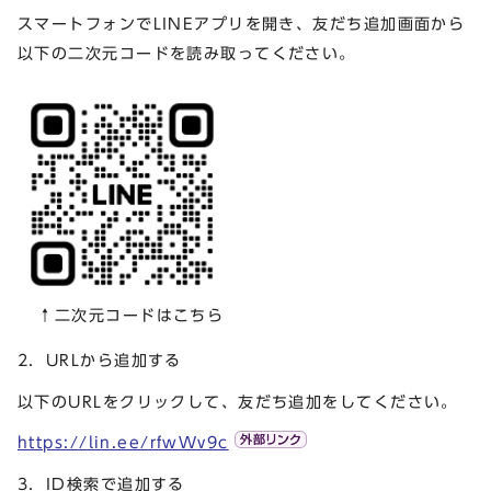
スマートフォンでLINEアプリを開き、友だち追加画面から
以下の二次元コードを読み取ってください。
↑二次元コードはこちら
2．URLから追加する
以下のURLをクリックして、友だち追加をしてください。
https://lin.ee/rfwWv9c
3．ID検索で追加する