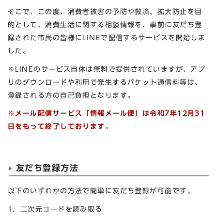
そこで、この度、消費者被害の予防や救済、拡大防止を目
的として、消費生活に関する相談情報を、事前に友だち登
録された市民の皆様にLINEで配信するサービスを開始しま
した。
※LINEのサービス自体は無料で提供されていますが、アプ
リのダウンロードや利用で発生するパケット通信料等は、
登録される方の自己負担となります。
※メール配信サービス「情報メール便」
は令和7年12月31
日をもって終了しております。
友だち登録方法
以下のいずれかの方法で簡単に友だち登録が可能です。
1．二次元コードを読み取る