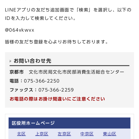
LINEアプリの友だち追加画面で「検索」を選択し、以下の
IDを入力して検索してください。
@064vkwvx
皆様の友だち登録を心よりお待ちしております。
お問い合わせ先
京都市
文化市民局文化市民部消費生活総合センター
電話：
075-366-2250
ファックス：
075-366-2259
お電話の際はお掛け間違いにご注意ください
区役所ホームページ
北区
上京区
左京区
中京区
東山区