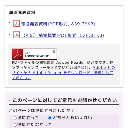
報道発表資料
報道発表資料(PDF形式, 839.26KB)
（別紙）募集概要(PDF形式, 576.81KB)
PDFファイルの閲覧には Adobe Reader が必要です。同
ソフトがインストールされていない場合には、
Adobe 社の
サイトから Adobe Reader をダウンロード（無償）して
ください。
このページに対してご意見をお聞かせください
このページは役に立ちましたか？
役に立った
どちらともいえない
役に立たなかった