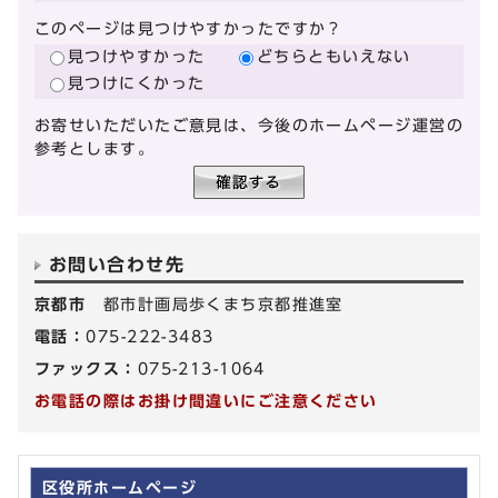
このページは見つけやすかったですか？
見つけやすかった
どちらともいえない
見つけにくかった
お寄せいただいたご意見は、今後のホームページ運営の
参考とします。
お問い合わせ先
京都市
都市計画局歩くまち京都推進室
電話：
075-222-3483
ファックス：
075-213-1064
お電話の際はお掛け間違いにご注意ください
区役所ホームページ