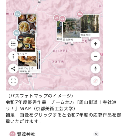
（バスフォトマップのイメージ）
令和7年度優秀作品 チーム地方「周山街道！寺社巡
り！」MAP（京都美術工芸大学）
補足 画像をクリックすると令和7年度の応募作品を御
覧いただけます。