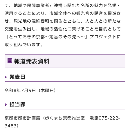
て、地域や民間事業者と連携し隠れた名所の魅力を発掘・
活用することにより、市域全体への観光客の誘客を促進さ
せ、観光地の混雑緩和を図るとともに、人と人との新たな
交流を生み出し、地域の活性化に繋げることを目的として
「とっておきの京都～定番のその先へ～」プロジェクトに
取り組んでいます。
報道発表資料
発表日
令和8年7月9日（木曜日）
担当課
京都市都市計画局（歩くまち京都推進室 電話075-222-
3483）