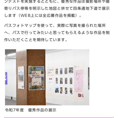
ンテストを実施するとともに、優秀な作品は撮影場所や最
寄りバス停等を明示した地図と併せて四条通地下道で展示
します（WEB上には全応募作品を掲載）。
バスフォトマップを使って、実際に写真を撮られた場所
へ、バスで行ってみたいと思ってもらえるような作品を制
作いただくことを期待しています。
令和7年度 優秀作品の展示