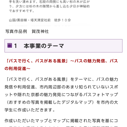
写真作品例 賀茂神社
1 本事業のテーマ
「バスで行く、バスがある風景」～バスの魅力発信、バス
の利用促進～
「バスで行く、バスがある風景」をテーマに、バスの魅力
発信や利用促進、市内周辺部のあまり知られていないスポ
ットや隠れた京都の魅力発見につながるバスフォトマップ
（おすすめの写真を掲載したデジタルマップ）を市内の大
学生に作成いただきます。
作成いただいたマップとマップに掲載された写真を基にコ