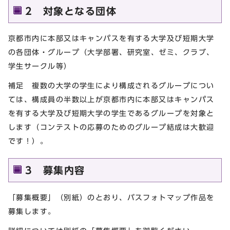
2 対象となる団体
京都市内に本部又はキャンパスを有する大学及び短期大学
の各団体・グループ（大学部署、研究室、ゼミ、クラブ、
学生サークル等）
補足 複数の大学の学生により構成されるグループについ
ては、構成員の半数以上が京都市内に本部又はキャンパス
を有する大学及び短期大学の学生であるグループを対象と
します（コンテストの応募のためのグループ結成は大歓迎
です！）。
3 募集内容
「募集概要」（別紙）のとおり、バスフォトマップ作品を
募集します。