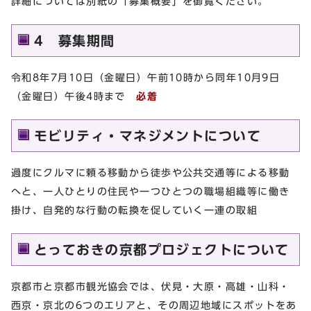
詳細については別紙の「募集概要」を御覧ください。
4 募集期間
令和8年7月10日（金曜日）午前10時から同年10月9日
（金曜日）午後4時まで
必着
モビリティ・マネジメントについて
過度にクルマに頼る移動から徒歩や公共交通等による移動
へと、一人ひとりの住民や一つひとつの職場組織等に働き
掛け、自発的な行動の転換を促していく一連の取組
とっておきの京都プロジェクトについて
京都市と京都市観光協会では、伏見・大原・高雄・山科・
西京・京北の6つのエリアと、その周辺地域にスポットをあ