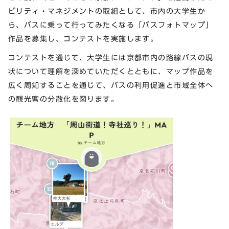
ビリティ・マネジメントの取組として、市内の大学生か
ら、バスに乗って行ってみたくなる「バスフォトマップ」
作品を募集し、コンテストを実施します。
コンテストを通じて、大学生には京都市内の路線バスの現
状について理解を深めていただくとともに、マップ作品を
広く周知することを通じて、バスの利用促進と市域全体へ
の観光客の分散化を図ります。