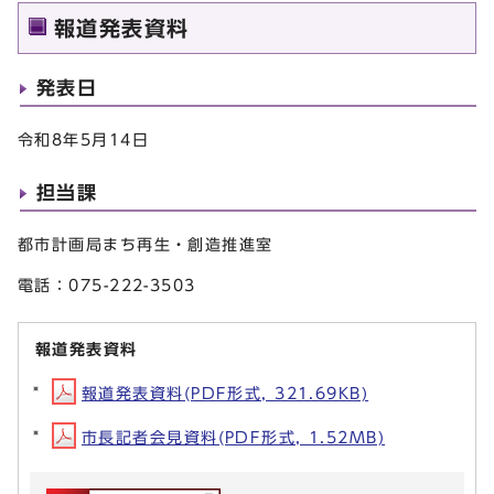
報道発表資料
発表日
令和8年5月14日
担当課
都市計画局まち再生・創造推進室
電話：075-222-3503
報道発表資料
報道発表資料(PDF形式, 321.69KB)
市長記者会見資料(PDF形式, 1.52MB)