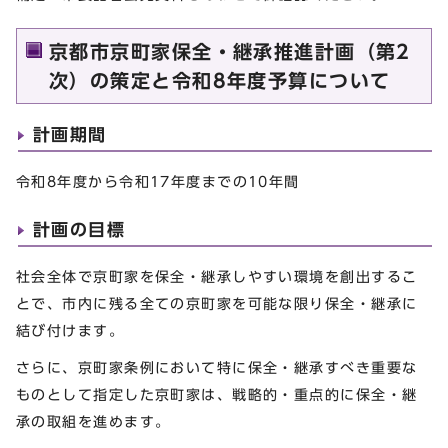
京都市京町家保全・継承推進計画（第2
次）の策定と令和8年度予算について
計画期間
令和8年度から令和17年度までの10年間
計画の目標
社会全体で京町家を保全・継承しやすい環境を創出するこ
とで、市内に残る全ての京町家を可能な限り保全・継承に
結び付けます。
さらに、京町家条例において特に保全・継承すべき重要な
ものとして指定した京町家は、戦略的・重点的に保全・継
承の取組を進めます。