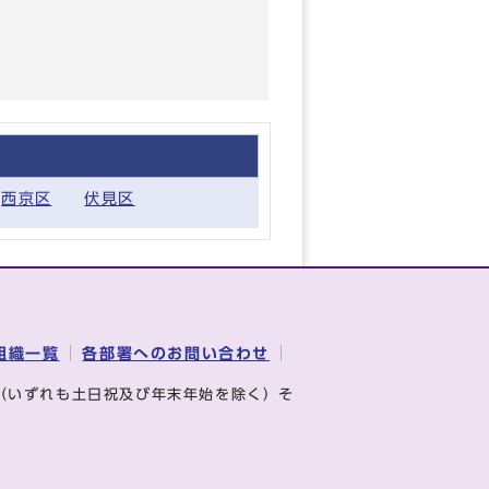
西京区
伏見区
組織一覧
各部署へのお問い合わせ
（いずれも土日祝及び年末年始を除く）そ