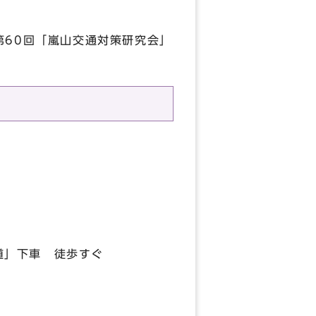
第60回「嵐山交通対策研究会」
道」下車 徒歩すぐ