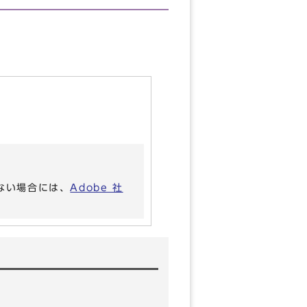
いない場合には、
Adobe 社