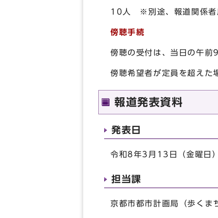
10人 ※別途、報道関係
傍聴手続
傍聴の受付は、当日の午前9
傍聴希望者が定員を超えた
報道発表資料
発表日
令和8年3月13日（金曜日
担当課
京都市都市計画局（歩くまち