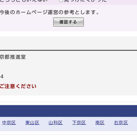
今後のホームページ運営の参考とします。
京都推進室
64
ご注意ください
中京区
東山区
山科区
下京区
南区
右京区