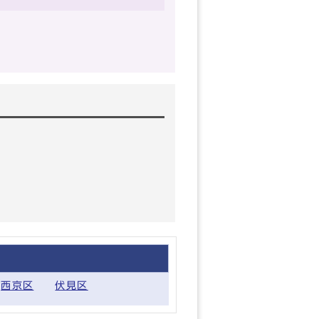
西京区
伏見区