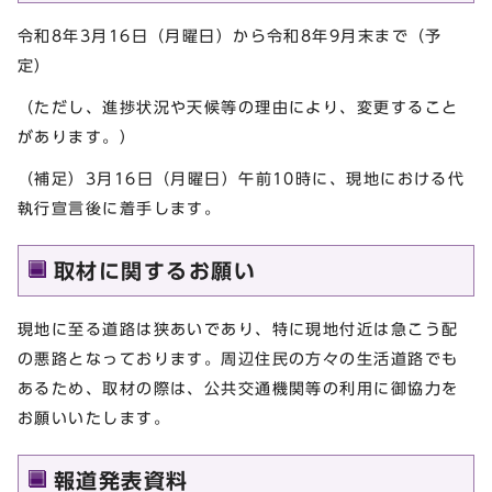
令和8年3月16日（月曜日）から令和8年9月末まで（予
定）
（ただし、進捗状況や天候等の理由により、変更すること
があります。）
（補足）3月16日（月曜日）午前10時に、現地における代
執行宣言後に着手します。
取材に関するお願い
現地に至る道路は狭あいであり、特に現地付近は急こう配
の悪路となっております。周辺住民の方々の生活道路でも
あるため、取材の際は、公共交通機関等の利用に御協力を
お願いいたします。
報道発表資料