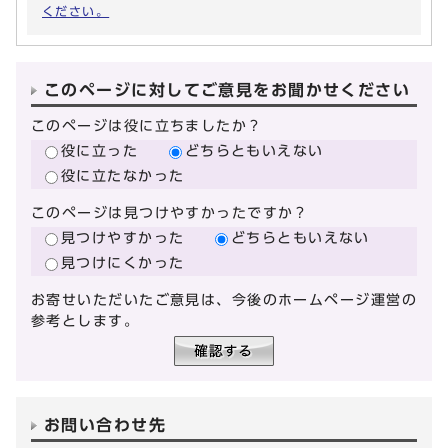
ください。
このページに対してご意見をお聞かせください
このページは役に立ちましたか？
役に立った
どちらともいえない
役に立たなかった
このページは見つけやすかったですか？
見つけやすかった
どちらともいえない
見つけにくかった
お寄せいただいたご意見は、今後のホームページ運営の
参考とします。
お問い合わせ先