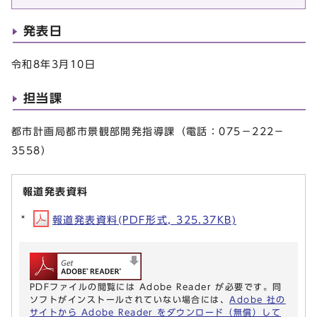
発表日
令和8年3月10日
担当課
都市計画局都市景観部開発指導課（電話：075－222－
3558）
報道発表資料
報道発表資料(PDF形式, 325.37KB)
PDFファイルの閲覧には Adobe Reader が必要です。同
ソフトがインストールされていない場合には、
Adobe 社の
サイトから Adobe Reader をダウンロード（無償）して