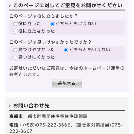
このページに対してご意見をお聞かせください
このページは役に立ちましたか？
役に立った
どちらともいえない
役に立たなかった
このページは見つけやすかったですか？
見つけやすかった
どちらともいえない
見つけにくかった
お寄せいただいたご意見は、今後のホームページ運営の
参考とします。
お問い合わせ先
京都市
都市計画局住宅室住宅政策課
電話：
(代表)075-222-3666、(空き家対策担当)075-
222-3667