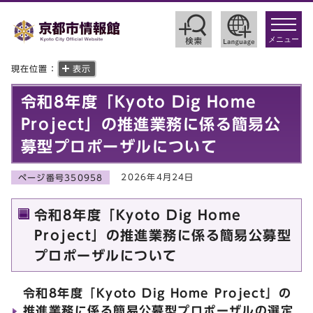
toggle
navigat
メニュー
現在位置：
表示
令和8年度「Kyoto Dig Home
Project」の推進業務に係る簡易公
募型プロポーザルについて
2026年4月24日
ページ番号350958
令和8年度「Kyoto Dig Home
Project」の推進業務に係る簡易公募型
プロポーザルについて
令和8年度「Kyoto Dig Home Project」の
推進業務に係る簡易公募型プロポーザルの選定