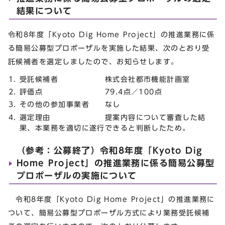
結果について
令和8年度「Kyoto Dig Home Project」の推進業務に係
る簡易公募型プロポーザルを実施した結果、次のとおり受
託候補者を選定しましたので、お知らせします。
受託候補者 株式会社都市機能計画室
評価点 79.4点／100点
その他の参加事業者 なし
選定理由 提案内容について審査した結
果、本業務を適切に遂行できると判断したため。
（参考：公募終了）令和8年度「Kyoto Dig
Home Project」の推進業務に係る簡易公募型
プロポーザルの実施について
令和8年度「Kyoto Dig Home Project」の推進業務に
ついて、簡易公募型プロポーザル方式により業務受託候補