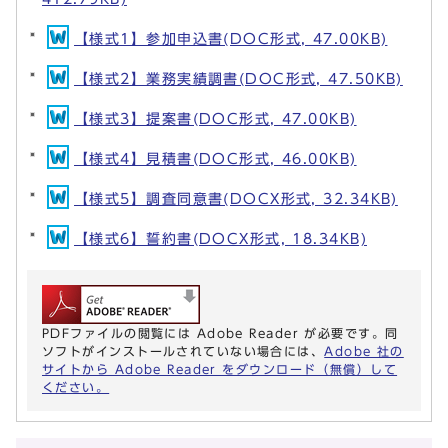
【様式1】参加申込書(DOC形式, 47.00KB)
【様式2】業務実績調書(DOC形式, 47.50KB)
【様式3】提案書(DOC形式, 47.00KB)
【様式4】見積書(DOC形式, 46.00KB)
【様式5】調査同意書(DOCX形式, 32.34KB)
【様式6】誓約書(DOCX形式, 18.34KB)
PDFファイルの閲覧には Adobe Reader が必要です。同
ソフトがインストールされていない場合には、
Adobe 社の
サイトから Adobe Reader をダウンロード（無償）して
ください。