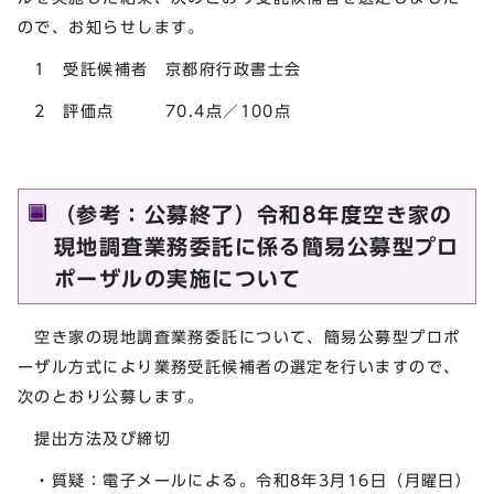
ので、お知らせします。
1 受託候補者 京都府行政書士会
2 評価点 70.4点／100点
（参考：公募終了）令和8年度空き家の
現地調査業務委託に係る簡易公募型プロ
ポーザルの実施について
空き家の現地調査業務委託について、簡易公募型プロポ
ーザル方式により業務受託候補者の選定を行いますので、
次のとおり公募します。
提出方法及び締切
・質疑：電子メールによる。令和8年3月16日（月曜日）