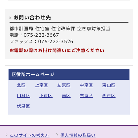
お問い合わせ先
都市計画局 住宅室 住宅政策課 空き家対策担当
電話：075-222-3667
ファックス：075-222-3526
お電話の際はお掛け間違いにご注意ください
区役所ホームページ
北区
上京区
左京区
中京区
東山区
山科区
下京区
南区
右京区
西京区
伏見区
このサイトの考え方
個人情報の取扱い