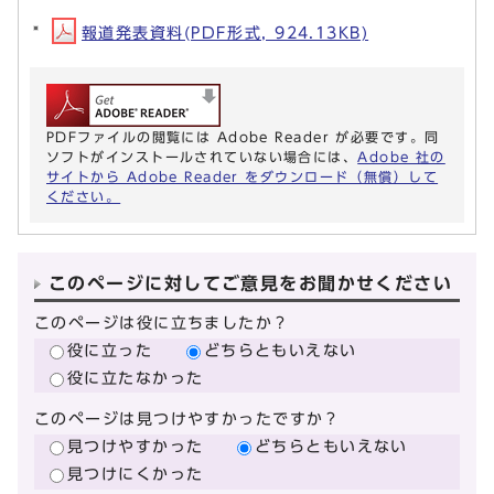
報道発表資料(PDF形式, 924.13KB)
PDFファイルの閲覧には Adobe Reader が必要です。同
ソフトがインストールされていない場合には、
Adobe 社の
サイトから Adobe Reader をダウンロード（無償）して
ください。
このページに対してご意見をお聞かせください
このページは役に立ちましたか？
役に立った
どちらともいえない
役に立たなかった
このページは見つけやすかったですか？
見つけやすかった
どちらともいえない
見つけにくかった