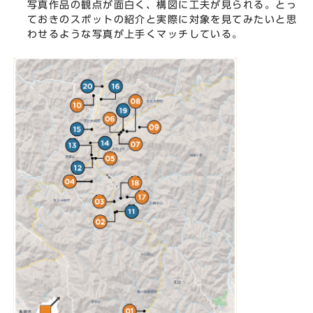
写真作品の観点が面白く、構図に工夫が見られる。とっ
ておきのスポットの紹介と実際に対象を見てみたいと思
わせるような写真が上手くマッチしている。