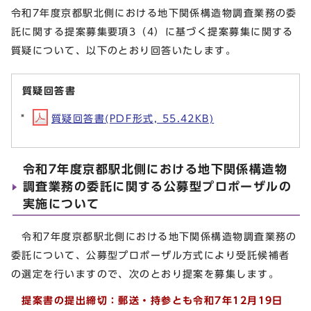
令和7年度京都駅北側における地下関係構造物調査業務の委
託に関する提案募集要項3（4）に基づく提案募集に関する
質疑について、以下のとおり回答いたします。
質疑回答書
質疑回答書(PDF形式, 55.42KB)
令和7年度京都駅北側における地下関係構造物
調査業務の委託に関する公募型プロポーザルの
実施について
令和7年度京都駅北側における地下関係構造物調査業務の
委託について、公募型プロポーザル方式により受託候補者
の選定を行いますので、次のとおり提案を募集します。
提案書の提出締切：郵送・持参とも令和7年12月19日