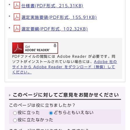
仕様書(PDF形式, 215.31KB)
選定実施要領(PDF形式, 155.91KB)
選定要綱(PDF形式, 102.32KB)
PDFファイルの閲覧には Adobe Reader が必要です。同
ソフトがインストールされていない場合には、
Adobe 社の
サイトから Adobe Reader をダウンロード（無償）して
ください。
このページに対してご意見をお聞かせください
このページは役に立ちましたか？
役に立った
どちらともいえない
役に立たなかった