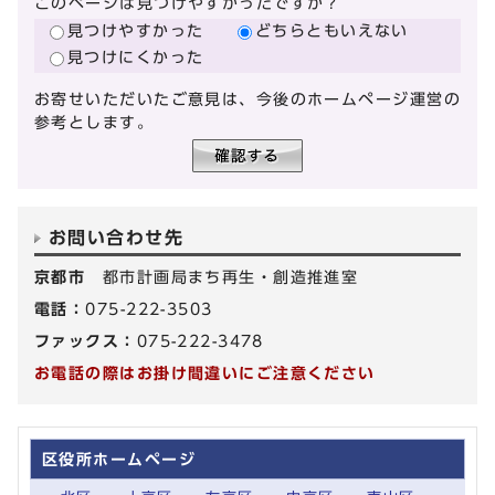
このページは見つけやすかったですか？
見つけやすかった
どちらともいえない
見つけにくかった
お寄せいただいたご意見は、今後のホームページ運営の
参考とします。
お問い合わせ先
京都市
都市計画局まち再生・創造推進室
電話：
075-222-3503
ファックス：
075-222-3478
お電話の際はお掛け間違いにご注意ください
区役所ホームページ