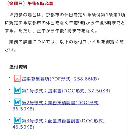
（金曜日）午後5時必着
※持参の場合は、京都市の休日を定める条例第1条第1項
に規定する京都市の休日を除く午前9時から午後5時までと
する。ただし、正午から午後1時までを除く。
業務の詳細については、以下の添付ファイルを御覧くだ
さい。
添付資料
提案募集要項(PDF形式, 258.86KB)
第1号様式：提案書(DOC形式, 37.50KB)
第2号様式：業務実績調書(DOC形式,
36.50KB)
第3号様式：配置技術者調書(DOC形式,
46.50KB)