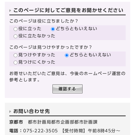
このページに対してご意見をお聞かせください
このページは役に立ちましたか？
役に立った
どちらともいえない
役に立たなかった
このページは見つけやすかったですか？
見つけやすかった
どちらともいえない
見つけにくかった
お寄せいただいたご意見は、今後のホームページ運営の
参考とします。
お問い合わせ先
京都市
都市計画局都市企画部都市計画課
電話：
075-222-3505 【受付時間】午前8時45分～