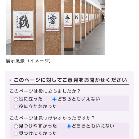
展示風景（イメージ）
このページに対してご意見をお聞かせください
このページは役に立ちましたか？
役に立った
どちらともいえない
役に立たなかった
このページは見つけやすかったですか？
見つけやすかった
どちらともいえない
見つけにくかった