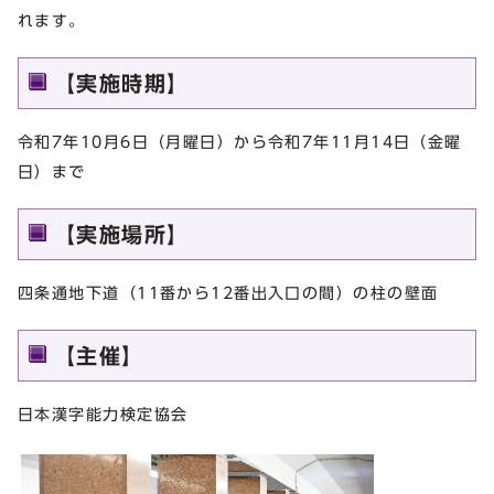
れます。
【実施時期】
令和7年10月6日（月曜日）から令和7年11月14日（金曜
日）まで
【実施場所】
四条通地下道（11番から12番出入口の間）の柱の壁面
【主催】
日本漢字能力検定協会