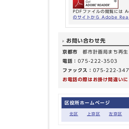
PDFファイルの閲覧には A
のサイトから Adobe R
お問い合わせ先
京都市
都市計画局まち再生
電話：
075-222-3503
ファックス：
075-222-34
お電話の際はお掛け間違いに
区役所ホームページ
北区
上京区
左京区