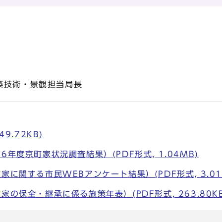
築技術・景観担当局長
49.72KB)
6年度京町家状況調査結果）(PDF形式, 1.04MB)
家に関する市民WEBアンケート結果）(PDF形式, 3.01
家の保全・継承に係る施策年表）(PDF形式, 263.80KB