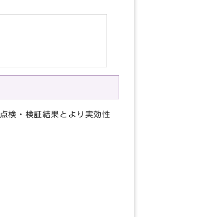
点検・検証結果とより実効性