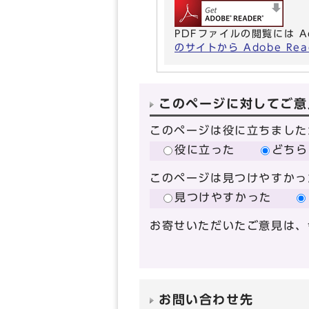
PDFファイルの閲覧には A
のサイトから Adobe R
このページに対してご意
このページは役に立ちました
役に立った
どちら
このページは見つけやすかっ
見つけやすかった
お寄せいただいたご意見は、
お問い合わせ先