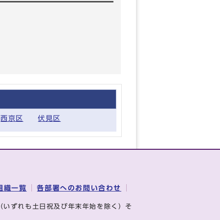
西京区
伏見区
組織一覧
各部署へのお問い合わせ
（いずれも土日祝及び年末年始を除く）そ