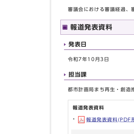
審議会における審議経過、
報道発表資料
発表日
令和7年10月3日
担当課
都市計画局まち再生・創造推進
報道発表資料
報道発表資料(PDF形式